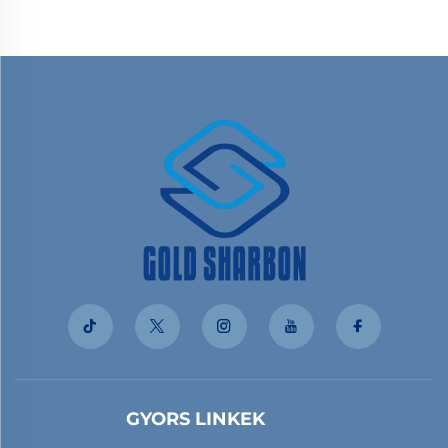
GYORS LINKEK