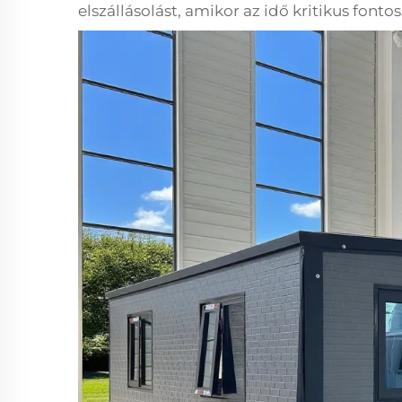
elszállásolást, amikor az idő kritikus fonto