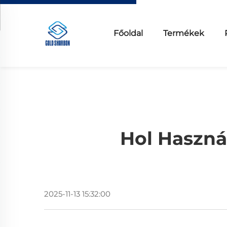
Főoldal
Termékek
Hol Haszná
2025-11-13 15:32:00