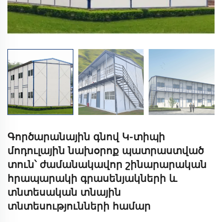
Գործարանային գնով Կ-տիպի
մոդուլային նախօրոք պատրաստված
տուն՝ ժամանակավոր շինարարական
հրապարակի գրասենյակների և
տնտեսական տնային
տնտեսությունների համար