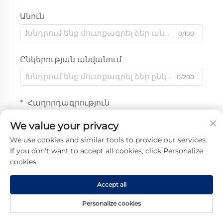
Անուն
0/100
Ընկերության անվանում
0/200
Հաղորդագրություն
We value your privacy
We use cookies and similar tools to provide our services.
If you don't want to accept all cookies, click Personalize
0/1000
cookies.
Ուղարկել
Accept all
Personalize cookies