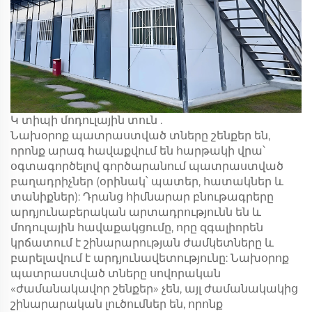
Կ տիպի մոդուլային տուն
.
Նախօրոք պատրաստված տները շենքեր են,
որոնք արագ հավաքվում են հարթակի վրա՝
օգտագործելով գործարանում պատրաստված
բաղադրիչներ (օրինակ՝ պատեր, հատակներ և
տանիքներ): Դրանց հիմնարար բնութագրերը
արդյունաբերական արտադրությունն են և
մոդուլային հավաքակցումը, որը զգալիորեն
կրճատում է շինարարության ժամկետները և
բարելավում է արդյունավետությունը: Նախօրոք
պատրաստված տները սովորական
«ժամանակավոր շենքեր» չեն, այլ ժամանակակից
շինարարական լուծումներ են, որոնք