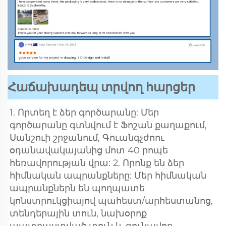
Հաճախադեպ տրվող հարցեր
1. Որտեղ է ձեր գործարանը: Մեր 
գործարանը գտնվում է Ֆոշան քաղաքում, 
Սանշուի շրջանում, Գուանգչժոու 
օդանավակայանից մոտ 40 րոպե 
հեռավորության վրա: 2. Որոնք են ձեր 
հիմնական ապրանքները: Մեր հիմնական 
ապրանքներն են պողպատե 
կոնստրուկցիայով պահեստ/արհեստանոց, 
տենդերային տուն, նախօրոք 
պատրաստված տուն և գունավոր 