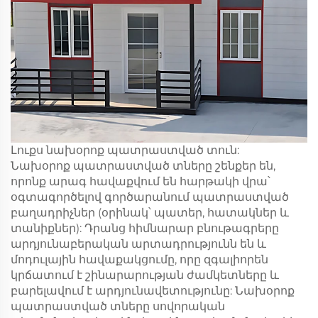
Լուքս նախօրոք պատրաստված տուն:
Նախօրոք պատրաստված տները շենքեր են,
որոնք արագ հավաքվում են հարթակի վրա՝
օգտագործելով գործարանում պատրաստված
բաղադրիչներ (օրինակ՝ պատեր, հատակներ և
տանիքներ): Դրանց հիմնարար բնութագրերը
արդյունաբերական արտադրությունն են և
մոդուլային հավաքակցումը, որը զգալիորեն
կրճատում է շինարարության ժամկետները և
բարելավում է արդյունավետությունը: Նախօրոք
պատրաստված տները սովորական