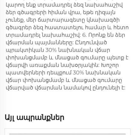
կարող ենք տրամադրել ձեզ նախահաշիվ 
ձեր գծագրերի հիման վրա, եթե դիզայն 
չունեք, մեր ճարտարագետը կնախագծի 
գծագրեր ձեզ հաստատելու համար և հետո 
տրամադրել նախահաշիվ: 6. Որոնք են ձեր 
վճարման պայմանները: Ընդունված 
պրակտիկան 30% նախնական վճար 
փոխանցմամբ և մնացած գումարը պետք է 
վճարվի առաքման նախօրյակին: Խոշոր 
պատվերների դեպքում 30% նախնական 
վճար փոխանցմամբ և մնացած գումարը 
վճարված վճարման նամակով ընդունելի է: 
Այլ ապրանքներ