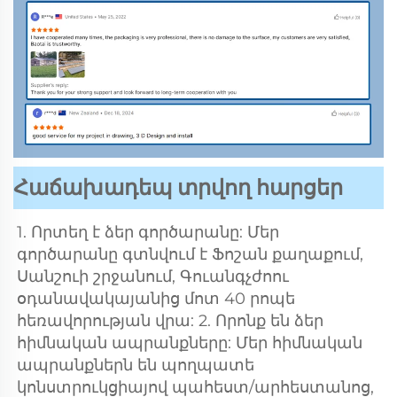
Հաճախադեպ տրվող հարցեր
1. Որտեղ է ձեր գործարանը: Մեր 
գործարանը գտնվում է Ֆոշան քաղաքում, 
Սանշուի շրջանում, Գուանգչժոու 
օդանավակայանից մոտ 40 րոպե 
հեռավորության վրա: 2. Որոնք են ձեր 
հիմնական ապրանքները: Մեր հիմնական 
ապրանքներն են պողպատե 
կոնստրուկցիայով պահեստ/արհեստանոց, 