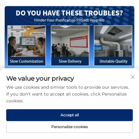
We value your privacy
We use cookies and similar tools to provide our services.
If you don't want to accept all cookies, click Personalize
cookies.
Accept all
Personalize cookies