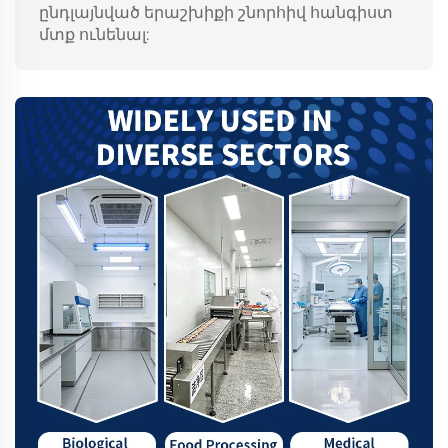
ընդլայնված երաշխիքի շնորհիվ հանգիստ
մտք ունենալ: