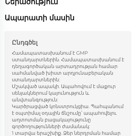
Ներածություն
Ապարատի մասին
Ընդգծել
Համապատասխանում է GMP
ստանդարտներին. Համապատասխանում է
դեղագործական արտադրության համար
սահմանված խիստ արդյունաբերական
ստանդարտներին:
Մշակված ապակի. Ապահովում է մաքուր
սենյակներում կայունություն և
անվտանգություն:
Կարծրացված կոնստրուկցիա. Պահպանում
է օպտիմալ օդային ճնշումը՝ ապահովելու
աղտոտման բացակայությունը
գործողությունների ժամանակ:
1 տարվա երաշխիք. Ձեր ներդրման համար