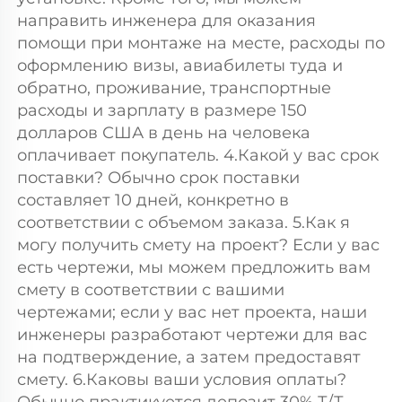
направить инженера для оказания 
помощи при монтаже на месте, расходы по 
оформлению визы, авиабилеты туда и 
обратно, проживание, транспортные 
расходы и зарплату в размере 150 
долларов США в день на человека 
оплачивает покупатель. 4.Какой у вас срок 
поставки? Обычно срок поставки 
составляет 10 дней, конкретно в 
соответствии с объемом заказа. 5.Как я 
могу получить смету на проект? Если у вас 
есть чертежи, мы можем предложить вам 
смету в соответствии с вашими 
чертежами; если у вас нет проекта, наши 
инженеры разработают чертежи для вас 
на подтверждение, а затем предоставят 
смету. 6.Каковы ваши условия оплаты? 