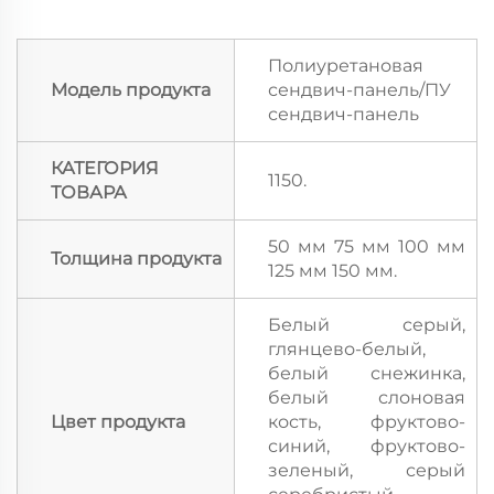
Полиуретановая
Модель продукта
сендвич-панель/ПУ
сендвич-панель
КАТЕГОРИЯ
1150.
ТОВАРА
50 мм 75 мм 100 мм
Толщина продукта
125 мм 150 мм.
Белый серый,
глянцево-белый,
белый снежинка,
белый слоновая
Цвет продукта
кость, фруктово-
синий, фруктово-
зеленый, серый