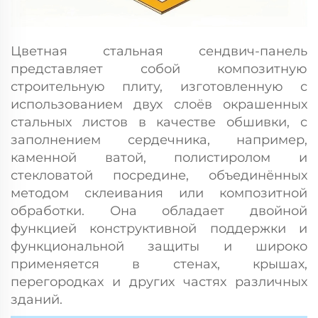
Цветная стальная сендвич-панель
представляет собой композитную
строительную плиту, изготовленную с
использованием двух слоёв окрашенных
стальных листов в качестве обшивки, с
заполнением сердечника, например,
каменной ватой, полистиролом и
стекловатой посредине, объединённых
методом склеивания или композитной
обработки. Она обладает двойной
функцией конструктивной поддержки и
функциональной защиты и широко
применяется в стенах, крышах,
перегородках и других частях различных
зданий.