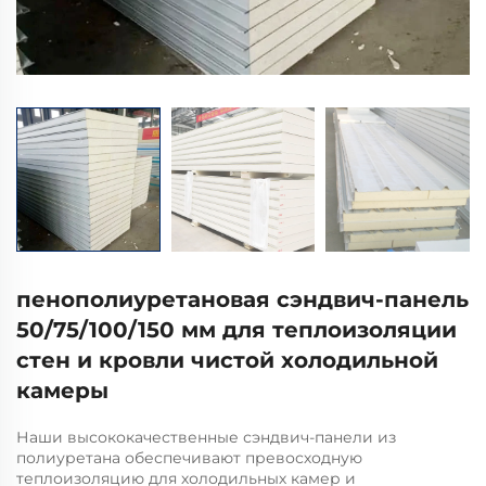
пенополиуретановая сэндвич-панель
50/75/100/150 мм для теплоизоляции
стен и кровли чистой холодильной
камеры
Наши высококачественные сэндвич-панели из
полиуретана обеспечивают превосходную
теплоизоляцию для холодильных камер и