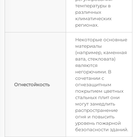
температуры в
различных
климатических
регионах.
Некоторые основные
материалы
(например, каменная
вата, стекловата)
являются
негорючими. В
сочетании с
Огнестойкость
огнезащитным
покрытием цветных
стальных плит они
могут замедлить
распространение
огня и повысить
уровень пожарной
безопасности зданий.