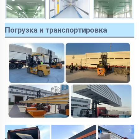
Погрузка и транспортировка