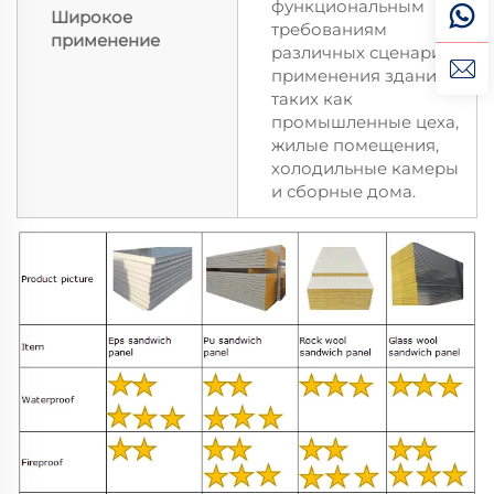
функциональным
Широкое
требованиям
применение
различных сценариев
применения зданий,
таких как
промышленные цеха,
жилые помещения,
холодильные камеры
и сборные дома.