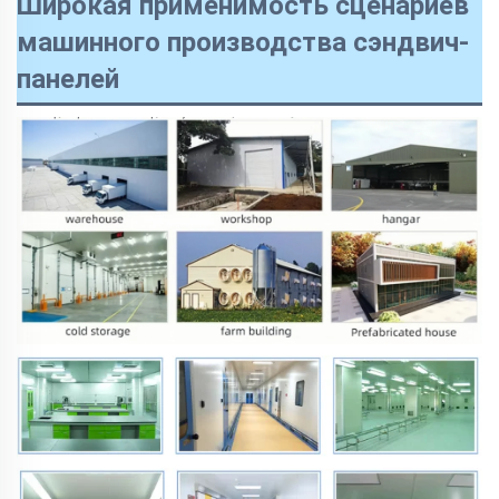
Широкая применимость сценариев
машинного производства сэндвич-
панелей