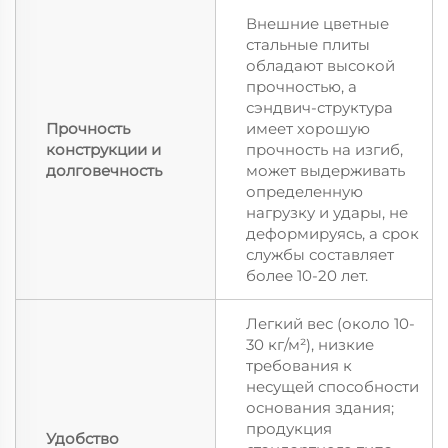
Внешние цветные
стальные плиты
обладают высокой
прочностью, а
сэндвич-структура
Прочность
имеет хорошую
конструкции и
прочность на изгиб,
долговечность
может выдерживать
определенную
нагрузку и удары, не
деформируясь, а срок
службы составляет
более 10-20 лет.
Легкий вес (около 10-
30 кг/м²), низкие
требования к
несущей способности
основания здания;
продукция
Удобство