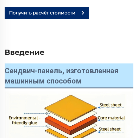
Получить расчёт стоимости
Введение
Сендвич-панель, изготовленная
машинным способом