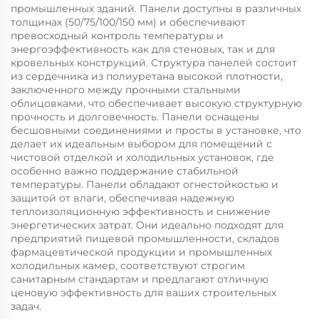
промышленных зданий. Панели доступны в различных
толщинах (50/75/100/150 мм) и обеспечивают
превосходный контроль температуры и
энергоэффективность как для стеновых, так и для
кровельных конструкций. Структура панелей состоит
из сердечника из полиуретана высокой плотности,
заключенного между прочными стальными
облицовками, что обеспечивает высокую структурную
прочность и долговечность. Панели оснащены
бесшовными соединениями и просты в установке, что
делает их идеальным выбором для помещений с
чистовой отделкой и холодильных установок, где
особенно важно поддержание стабильной
температуры. Панели обладают огнестойкостью и
защитой от влаги, обеспечивая надежную
теплоизоляционную эффективность и снижение
энергетических затрат. Они идеально подходят для
предприятий пищевой промышленности, складов
фармацевтической продукции и промышленных
холодильных камер, соответствуют строгим
санитарным стандартам и предлагают отличную
ценовую эффективность для ваших строительных
задач.