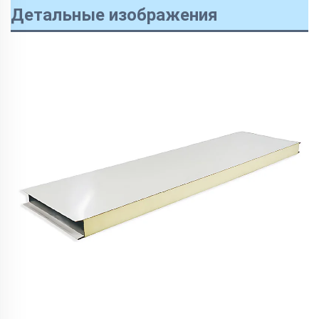
Детальные изображения