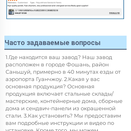
Часто задаваемые вопросы
1.Где находится ваш завод? Наш завод 
расположен в городе Фошань, район 
Саньшуй, примерно в 40 минутах езды от 
аэропорта Гуанчжоу. 2.Какая у вас 
основная продукция? Основная 
продукция включает стальные склады/
мастерские, контейнерные дома, сборные 
дома и сендвич-панели из окрашенной 
стали. 3.Как установить? Мы предоставим 
вам подробные инструкции и видео по 
установке. Кроме того, мы можем 