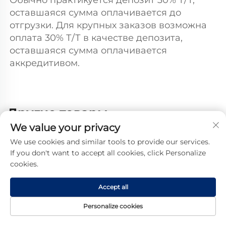
Обычно практикуется депозит 30% Т/Т, 
оставшаяся сумма оплачивается до 
отгрузки. Для крупных заказов возможна 
оплата 30% Т/Т в качестве депозита, 
оставшаяся сумма оплачивается 
аккредитивом. 
Другие товары
We value your privacy
We use cookies and similar tools to provide our services.
If you don't want to accept all cookies, click Personalize
cookies.
Accept all
Personalize cookies