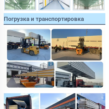
Погрузка и транспортировка