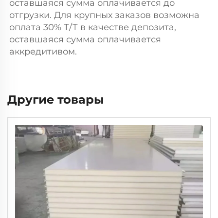
оставшаяся сумма оплачивается до 
отгрузки. Для крупных заказов возможна 
оплата 30% Т/Т в качестве депозита, 
оставшаяся сумма оплачивается 
аккредитивом. 
Другие товары