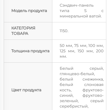
Сэндвич-панель
Модель продукта
типа S с
минеральной ватой.
КАТЕГОРИЯ
1150.
ТОВАРА
50 мм, 75 мм, 100 мм,
Толщина продукта
125 мм, 150 мм, 200
мм.
Белый серый,
глянцево-белый,
белый снежинка,
белый слоновая
Цвет продукта
кость, фруктово-
синий, фруктово-
зеленый, серый
серебристый,