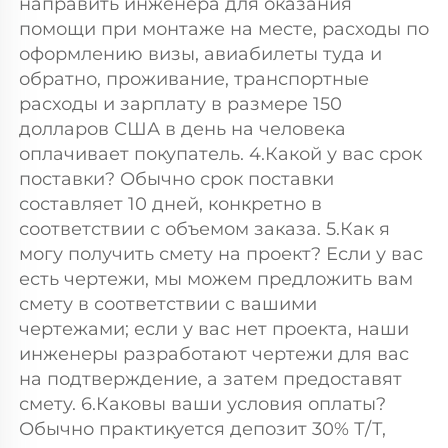
направить инженера для оказания 
помощи при монтаже на месте, расходы по 
оформлению визы, авиабилеты туда и 
обратно, проживание, транспортные 
расходы и зарплату в размере 150 
долларов США в день на человека 
оплачивает покупатель. 4.Какой у вас срок 
поставки? Обычно срок поставки 
составляет 10 дней, конкретно в 
соответствии с объемом заказа. 5.Как я 
могу получить смету на проект? Если у вас 
есть чертежи, мы можем предложить вам 
смету в соответствии с вашими 
чертежами; если у вас нет проекта, наши 
инженеры разработают чертежи для вас 
на подтверждение, а затем предоставят 
смету. 6.Каковы ваши условия оплаты? 
Обычно практикуется депозит 30% Т/Т, 