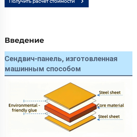
Получить расчёт стоимости
Введение
Сендвич-панель, изготовленная
машинным способом