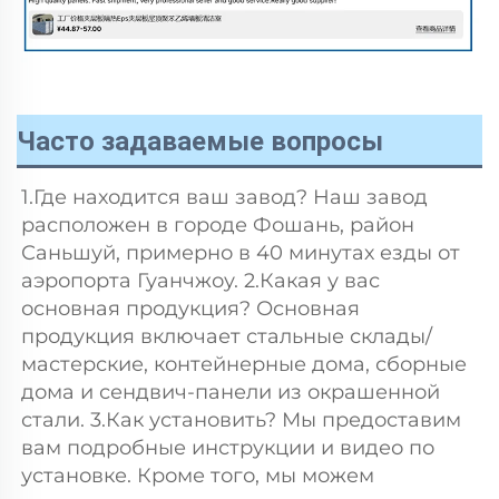
Часто задаваемые вопросы
1.Где находится ваш завод? Наш завод 
расположен в городе Фошань, район 
Саньшуй, примерно в 40 минутах езды от 
аэропорта Гуанчжоу. 2.Какая у вас 
основная продукция? Основная 
продукция включает стальные склады/
мастерские, контейнерные дома, сборные 
дома и сендвич-панели из окрашенной 
стали. 3.Как установить? Мы предоставим 
вам подробные инструкции и видео по 
установке. Кроме того, мы можем 