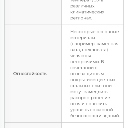
различных
климатических
регионах.
Некоторые основные
материалы
(например, каменная
вата, стекловата)
являются
негорючими. В
сочетании с
Огнестойкость
огнезащитным
покрытием цветных
стальных плит они
могут замедлить
распространение
огня и повысить
уровень пожарной
безопасности зданий.