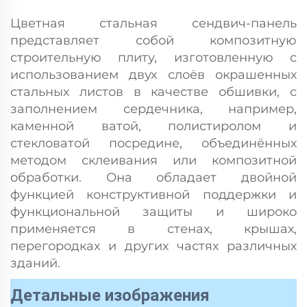
Цветная стальная сендвич-панель
представляет собой композитную
строительную плиту, изготовленную с
использованием двух слоёв окрашенных
стальных листов в качестве обшивки, с
заполнением сердечника, например,
каменной ватой, полистиролом и
стекловатой посредине, объединённых
методом склеивания или композитной
обработки. Она обладает двойной
функцией конструктивной поддержки и
функциональной защиты и широко
применяется в стенах, крышах,
перегородках и других частях различных
зданий.
Детальные изображения