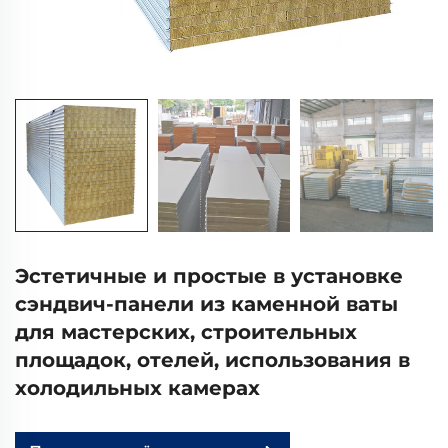
Эстетичные и простые в установке
сэндвич-панели из каменной ваты
для мастерских, строительных
площадок, отелей, использования в
холодильных камерах