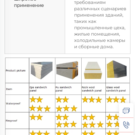
требованиям
применение
различных сценариев
применения зданий,
таких как
промышленные цеха,
жилые помещения,
холодильные камеры
и сборные дома.