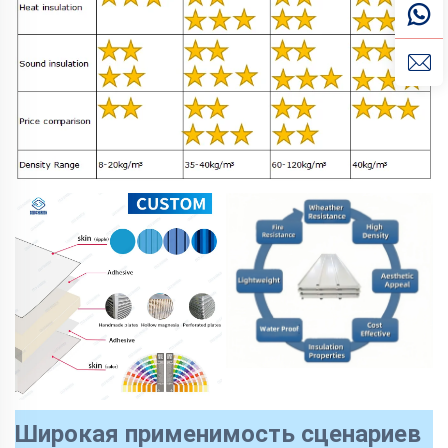
Широкая применимость сценариев