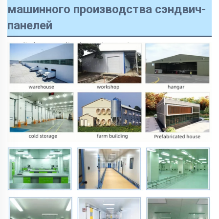
машинного производства сэндвич-
панелей