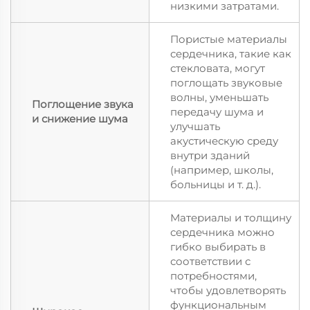
низкими затратами.
Пористые материалы
сердечника, такие как
стекловата, могут
поглощать звуковые
волны, уменьшать
Поглощение звука
передачу шума и
и снижение шума
улучшать
акустическую среду
внутри зданий
(например, школы,
больницы и т. д.).
Материалы и толщину
сердечника можно
гибко выбирать в
соответствии с
потребностями,
чтобы удовлетворять
функциональным