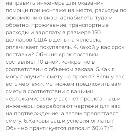
направить инженера для оказания 
помощи при монтаже на месте, расходы по 
оформлению визы, авиабилеты туда и 
обратно, проживание, транспортные 
расходы и зарплату в размере 150 
долларов США в день на человека 
оплачивает покупатель. 4.Какой у вас срок 
поставки? Обычно срок поставки 
составляет 10 дней, конкретно в 
соответствии с объемом заказа. 5.Как я 
могу получить смету на проект? Если у вас 
есть чертежи, мы можем предложить вам 
смету в соответствии с вашими 
чертежами; если у вас нет проекта, наши 
инженеры разработают чертежи для вас 
на подтверждение, а затем предоставят 
смету. 6.Каковы ваши условия оплаты? 
Обычно практикуется депозит 30% Т/Т, 