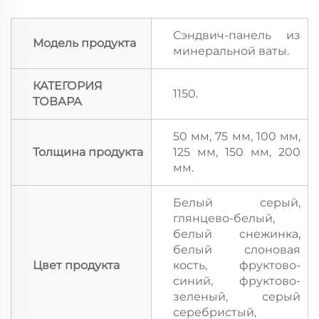
Сэндвич-панель из
Модель продукта
минеральной ваты.
КАТЕГОРИЯ
1150.
ТОВАРА
50 мм, 75 мм, 100 мм,
Толщина продукта
125 мм, 150 мм, 200
мм.
Белый серый,
глянцево-белый,
белый снежинка,
белый слоновая
Цвет продукта
кость, фруктово-
синий, фруктово-
зеленый, серый
серебристый,