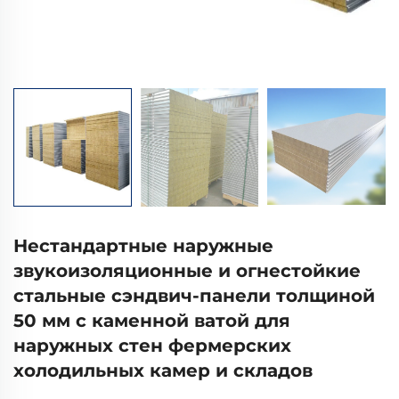
Нестандартные наружные
звукоизоляционные и огнестойкие
стальные сэндвич-панели толщиной
50 мм с каменной ватой для
наружных стен фермерских
холодильных камер и складов