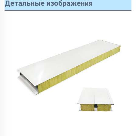
Детальные изображения