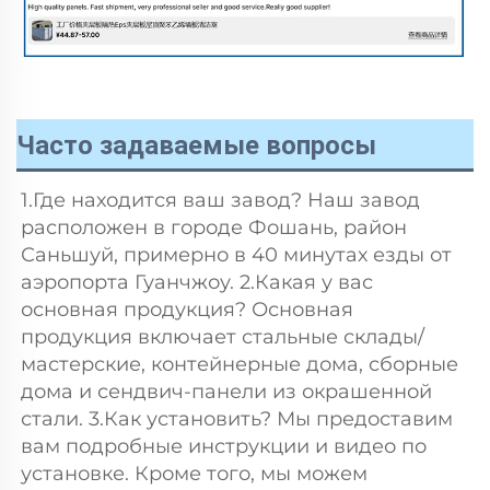
Часто задаваемые вопросы
1.Где находится ваш завод? Наш завод 
расположен в городе Фошань, район 
Саньшуй, примерно в 40 минутах езды от 
аэропорта Гуанчжоу. 2.Какая у вас 
основная продукция? Основная 
продукция включает стальные склады/
мастерские, контейнерные дома, сборные 
дома и сендвич-панели из окрашенной 
стали. 3.Как установить? Мы предоставим 
вам подробные инструкции и видео по 
установке. Кроме того, мы можем 