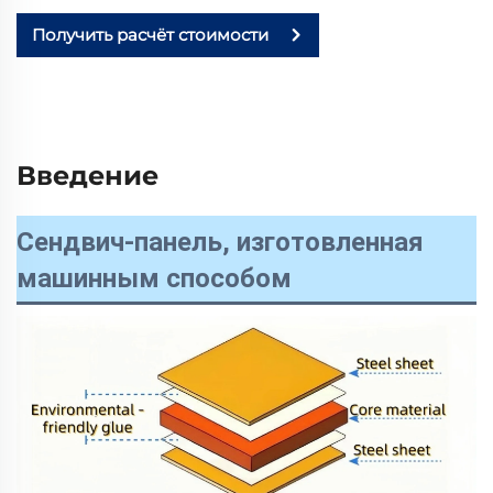
Получить расчёт стоимости
Введение
Сендвич-панель, изготовленная
машинным способом