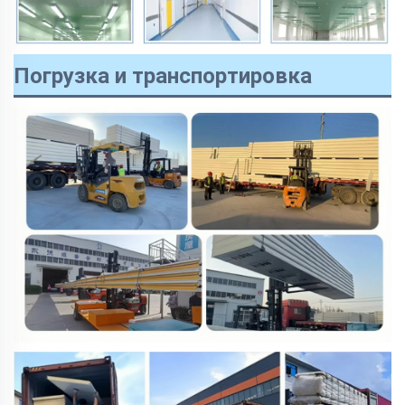
Погрузка и транспортировка