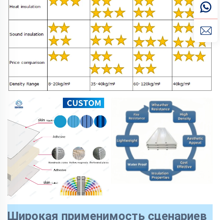
Широкая применимость сценариев