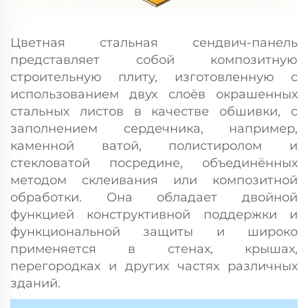
Цветная стальная сендвич-панель
представляет собой композитную
строительную плиту, изготовленную с
использованием двух слоёв окрашенных
стальных листов в качестве обшивки, с
заполнением сердечника, например,
каменной ватой, полистиролом и
стекловатой посредине, объединённых
методом склеивания или композитной
обработки. Она обладает двойной
функцией конструктивной поддержки и
функциональной защиты и широко
применяется в стенах, крышах,
перегородках и других частях различных
зданий.