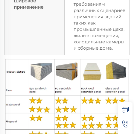
Широкое
требованиям
применение
различных сценариев
применения зданий,
таких как
промышленные цеха,
жилые помещения,
холодильные камеры
и сборные дома.