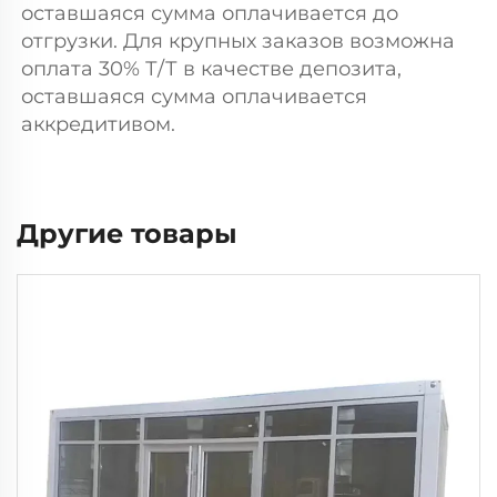
оставшаяся сумма оплачивается до 
отгрузки. Для крупных заказов возможна 
оплата 30% Т/Т в качестве депозита, 
оставшаяся сумма оплачивается 
аккредитивом. 
Другие товары