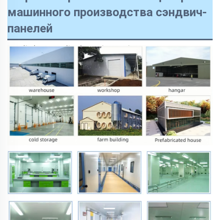
машинного производства сэндвич-
панелей