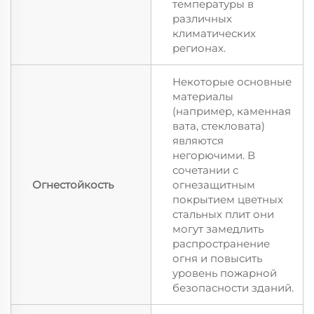
температуры в
различных
климатических
регионах.
Некоторые основные
материалы
(например, каменная
вата, стекловата)
являются
негорючими. В
сочетании с
Огнестойкость
огнезащитным
покрытием цветных
стальных плит они
могут замедлить
распространение
огня и повысить
уровень пожарной
безопасности зданий.