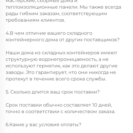
мастерские, сборные дома и 
теплоизоляционные панели. Мы также всегда 
рады гибким заказам, соответствующим 
требованиям клиентов. 
4.В чем отличие вашего складного 
контейнерного дома от других поставщиков? 
Наши дома из складных контейнеров имеют 
структурную водонепроницаемость, а не 
используют герметик, как это делают другие 
заводы. Это гарантирует, что они никогда не 
протекут в течение всего срока службы. 
5. Сколько длится ваш срок поставки? 
Срок поставки обычно составляет 10 дней, 
точно в соответствии с количеством заказа. 
6.Какие у вас условия оплаты? 