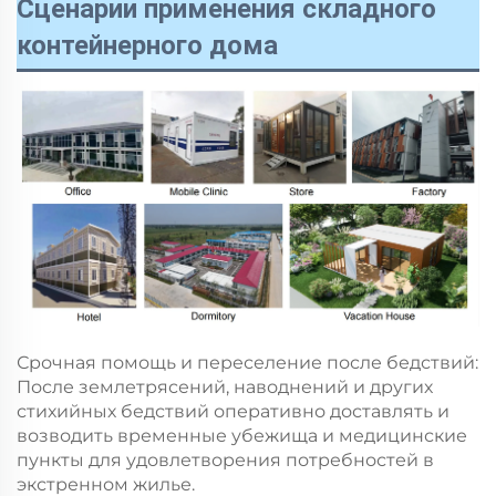
Сценарии применения складного
контейнерного дома
Срочная помощь и переселение после бедствий:
После землетрясений, наводнений и других
стихийных бедствий оперативно доставлять и
возводить временные убежища и медицинские
пункты для удовлетворения потребностей в
экстренном жилье.