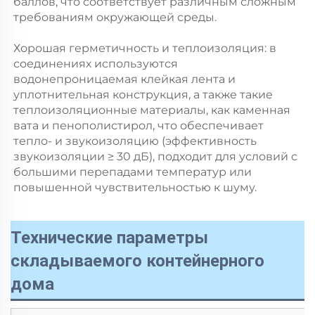
баллов, что соответствует различным сложным 
требованиям окружающей среды. 
Хорошая герметичность и теплоизоляция: в 
соединениях используются 
водонепроницаемая клейкая лента и 
уплотнительная конструкция, а также такие 
теплоизоляционные материалы, как каменная 
вата и пенополистирол, что обеспечивает 
тепло- и звукоизоляцию (эффективность 
звукоизоляции ≥ 30 дБ), подходит для условий с 
большими перепадами температур или 
повышенной чувствительностью к шуму. 
Технические параметры
складываемого контейнерного
дома