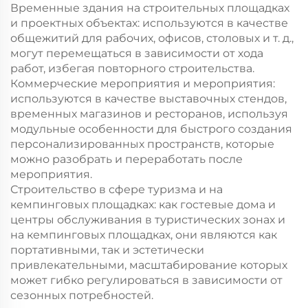
Временные здания на строительных площадках
и проектных объектах: используются в качестве
общежитий для рабочих, офисов, столовых и т. д.,
могут перемещаться в зависимости от хода
работ, избегая повторного строительства.
Коммерческие мероприятия и мероприятия:
используются в качестве выставочных стендов,
временных магазинов и ресторанов, используя
модульные особенности для быстрого создания
персонализированных пространств, которые
можно разобрать и переработать после
мероприятия.
Строительство в сфере туризма и на
кемпинговых площадках: как гостевые дома и
центры обслуживания в туристических зонах и
на кемпинговых площадках, они являются как
портативными, так и эстетически
привлекательными, масштабирование которых
может гибко регулироваться в зависимости от
сезонных потребностей.