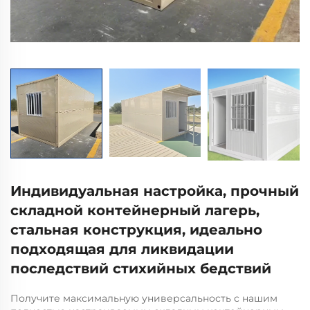
Индивидуальная настройка, прочный
складной контейнерный лагерь,
стальная конструкция, идеально
подходящая для ликвидации
последствий стихийных бедствий
Получите максимальную универсальность с нашим