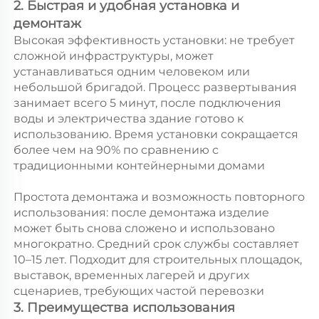
2. Быстрая и удобная установка и 
демонтаж 
Высокая эффективность установки: не требует 
сложной инфраструктуры, может 
устанавливаться одним человеком или 
небольшой бригадой. Процесс развертывания 
занимает всего 5 минут, после подключения 
воды и электричества здание готово к 
использованию. Время установки сокращается 
более чем на 90% по сравнению с 
традиционными контейнерными домами 
Простота демонтажа и возможность повторного 
использования: после демонтажа изделие 
может быть снова сложено и использовано 
многократно. Средний срок службы составляет 
10–15 лет. Подходит для строительных площадок, 
выставок, временных лагерей и других 
сценариев, требующих частой перевозки 
3. Преимущества использования 