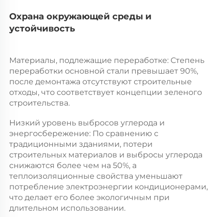
Охрана окружающей среды и 
устойчивость 
Материалы, подлежащие переработке: Степень 
переработки основной стали превышает 90%, 
после демонтажа отсутствуют строительные 
отходы, что соответствует концепции зеленого 
строительства. 
Низкий уровень выбросов углерода и 
энергосбережение: По сравнению с 
традиционными зданиями, потери 
строительных материалов и выбросы углерода 
снижаются более чем на 50%, а 
теплоизоляционные свойства уменьшают 
потребление электроэнергии кондиционерами, 
что делает его более экологичным при 
длительном использовании. 