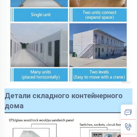
Детали складного контейнерного
дома