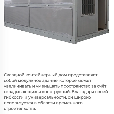
Складной контейнерный дом представляет
собой модульное здание, которое может
увеличивать и уменьшать пространство за счёт
складывающихся конструкций. Благодаря своей
гибкости и универсальности, он широко
используется в области временного
строительства.