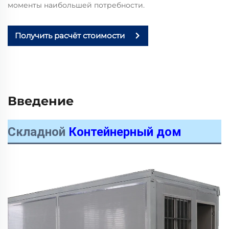
моменты наибольшей потребности.
Получить расчёт стоимости
Введение
Складной
Контейнерный дом