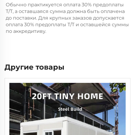
Обычно практикуется оплата 30% предоплаты 
T/T, а оставшаяся сумма должна быть оплачена 
до поставки. Для крупных заказов допускается 
оплата 30% предоплаты T/T и оставшейся суммы 
по аккредитиву. 
Другие товары