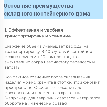
Основные преимущества
складного контейнерного дома
1. Эффективная и удобная 
транспортировка и хранение 
Снижение объема уменьшает расходы на 
транспортировку. В 40-футовый контейнер 
можно поместить 10 комплектов, что 
значительно сокращает частоту перевозок и 
затраты. 
Компактное хранение: после складывания 
изделия можно хранить в стопке, что экономит 
пространство. Особенно подходит для 
массового или временного хранения 
(например, для аварийных запасов материалов, 
оборота на инженерных базах) 