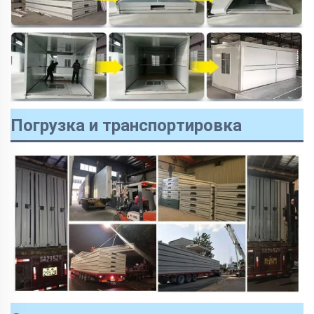
Погрузка и транспортировка