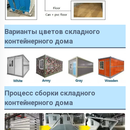
Варианты цветов складного
контейнерного дома
Процесс сборки складного
контейнерного дома