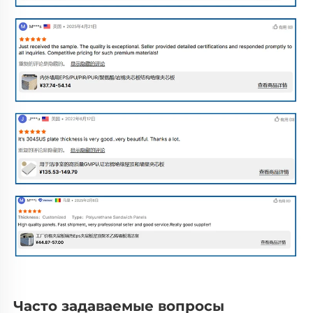
Часто задаваемые вопросы 