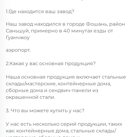
1.Где находится ваш завод? 
Наш завод находился в городе Фошань, район 
Саньшуй, примерно в 40 минутах езды от 
Гуанчжоу 
аэропорт. 
2.Какая у вас основная продукция? 
Наша основная продукция включает стальные 
склады/мастерские, контейнерные дома, 
сборные дома и сендвич-панели из 
окрашенной стали. 
3. Что вы можете купить у нас? 
У нас есть несколько серий продукции, таких 
как: контейнерные дома, стальные склады/