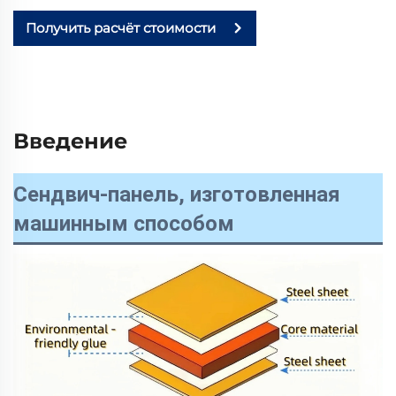
Получить расчёт стоимости
Введение
Сендвич-панель, изготовленная
машинным способом