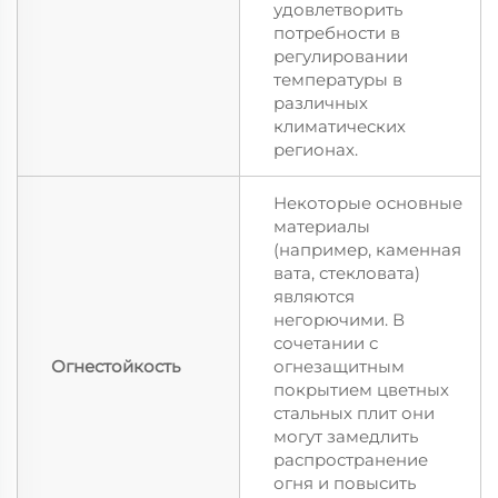
удовлетворить
потребности в
регулировании
температуры в
различных
климатических
регионах.
Некоторые основные
материалы
(например, каменная
вата, стекловата)
являются
негорючими. В
сочетании с
Огнестойкость
огнезащитным
покрытием цветных
стальных плит они
могут замедлить
распространение
огня и повысить