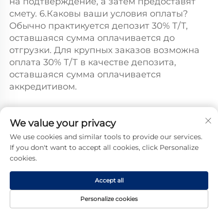
на подтверждение, а затем предоставят 
смету. 6.Каковы ваши условия оплаты? 
Обычно практикуется депозит 30% Т/Т, 
оставшаяся сумма оплачивается до 
отгрузки. Для крупных заказов возможна 
оплата 30% Т/Т в качестве депозита, 
оставшаяся сумма оплачивается 
аккредитивом. 
We value your privacy
Другие товары
We use cookies and similar tools to provide our services.
If you don't want to accept all cookies, click Personalize
cookies.
Accept all
Personalize cookies