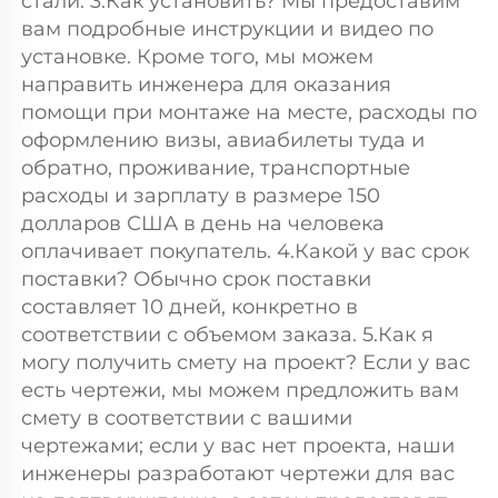
стали. 3.Как установить? Мы предоставим 
вам подробные инструкции и видео по 
установке. Кроме того, мы можем 
направить инженера для оказания 
помощи при монтаже на месте, расходы по 
оформлению визы, авиабилеты туда и 
обратно, проживание, транспортные 
расходы и зарплату в размере 150 
долларов США в день на человека 
оплачивает покупатель. 4.Какой у вас срок 
поставки? Обычно срок поставки 
составляет 10 дней, конкретно в 
соответствии с объемом заказа. 5.Как я 
могу получить смету на проект? Если у вас 
есть чертежи, мы можем предложить вам 
смету в соответствии с вашими 
чертежами; если у вас нет проекта, наши 
инженеры разработают чертежи для вас 