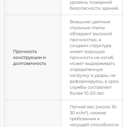
уровень пожарной
безопасности зданий.
Внешние цветные
стальные плиты
обладают высокой
прочностью, а
сэндвич-структура
Прочность
имеет хорошую
конструкции и
прочность на изгиб,
долговечность
может выдерживать
определенную
нагрузку и удары, не
деформируясь, а срок
службы составляет
более 10-20 лет.
Легкий вес (около 10-
30 кг/м²), низкие
требования к
несущей способности