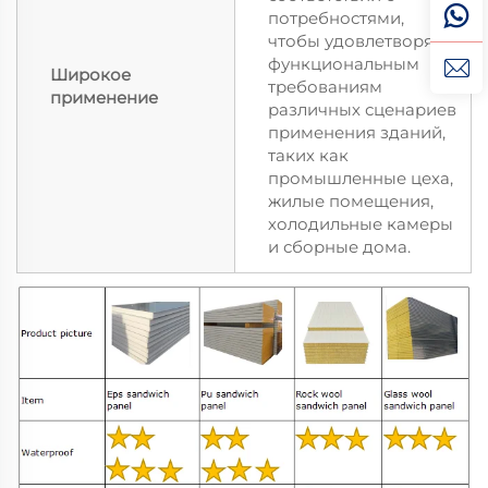
потребностями,
чтобы удовлетворять
функциональным
Широкое
требованиям
применение
различных сценариев
применения зданий,
таких как
промышленные цеха,
жилые помещения,
холодильные камеры
и сборные дома.