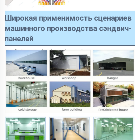
Широкая применимость сценариев
машинного производства сэндвич-
панелей