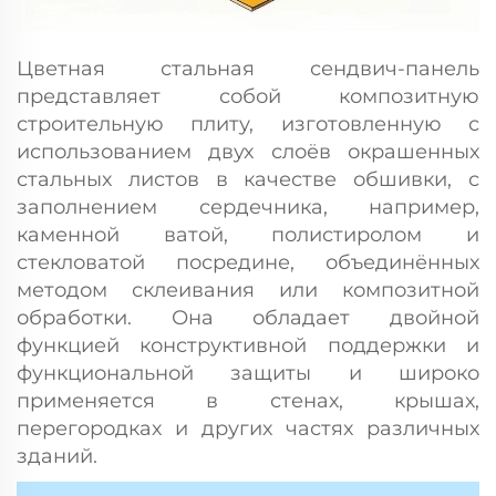
Цветная стальная сендвич-панель
представляет собой композитную
строительную плиту, изготовленную с
использованием двух слоёв окрашенных
стальных листов в качестве обшивки, с
заполнением сердечника, например,
каменной ватой, полистиролом и
стекловатой посредине, объединённых
методом склеивания или композитной
обработки. Она обладает двойной
функцией конструктивной поддержки и
функциональной защиты и широко
применяется в стенах, крышах,
перегородках и других частях различных
зданий.