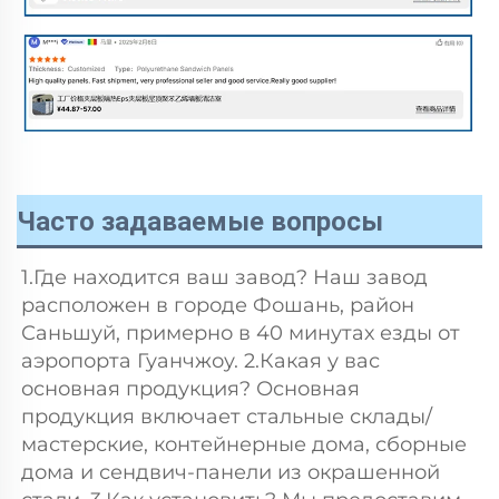
Часто задаваемые вопросы
1.Где находится ваш завод? Наш завод 
расположен в городе Фошань, район 
Саньшуй, примерно в 40 минутах езды от 
аэропорта Гуанчжоу. 2.Какая у вас 
основная продукция? Основная 
продукция включает стальные склады/
мастерские, контейнерные дома, сборные 
дома и сендвич-панели из окрашенной 