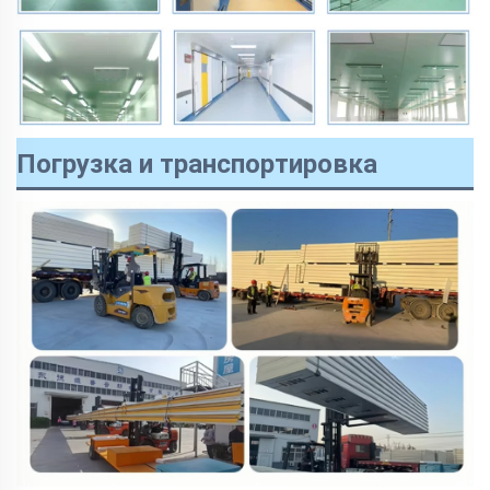
Погрузка и транспортировка