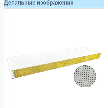
Детальные изображения