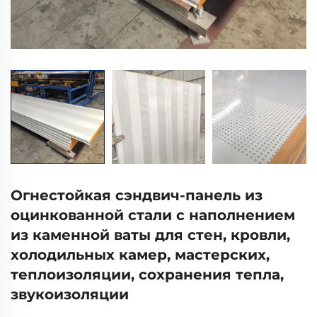
Огнестойкая сэндвич-панель из
оцинкованной стали с наполнением
из каменной ваты для стен, кровли,
холодильных камер, мастерских,
теплоизоляции, сохранения тепла,
звукоизоляции