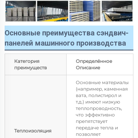
Основные преимущества сэндвич-
панелей машинного производства
Категория
Определённое
преимуществ
Описание
Основные материалы
(например, каменная
вата, полистирол и
т.д.) имеют низкую
теплопроводность,
что эффективно
препятствует
передаче тепла и
Теплоизоляция
позволяет