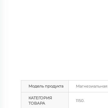
Модель продукта
Магнезиальная
КАТЕГОРИЯ
1150.
ТОВАРА