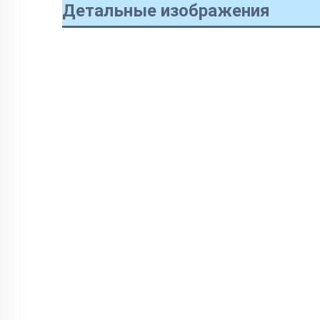
Детальные изображения