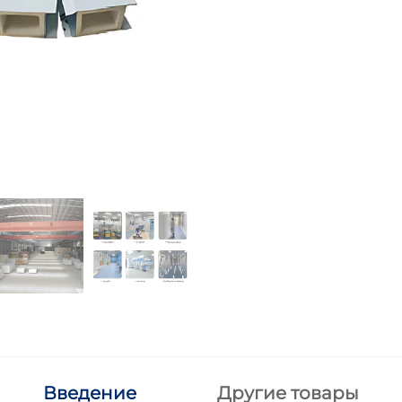
Введение
Другие товары