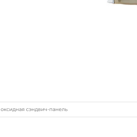
 оксидная сэндвич-панель