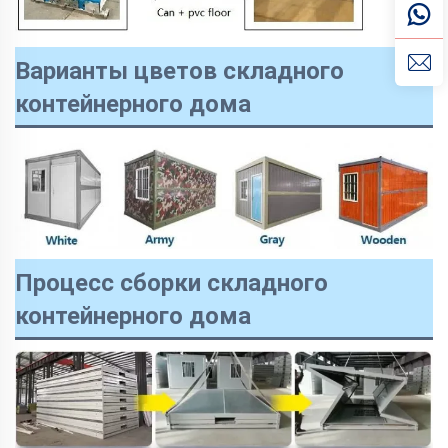
Варианты цветов складного
контейнерного дома
Процесс сборки складного
контейнерного дома