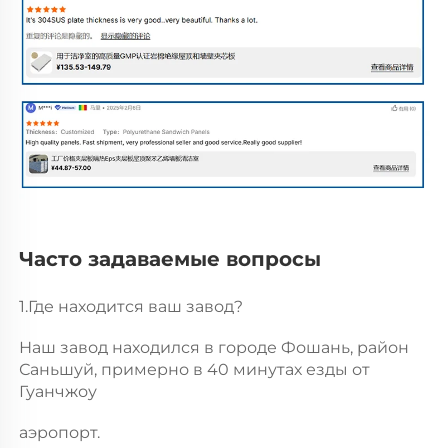
Часто задаваемые вопросы 
1.Где находится ваш завод? 
Наш завод находился в городе Фошань, район 
Саньшуй, примерно в 40 минутах езды от 
Гуанчжоу 
аэропорт. 