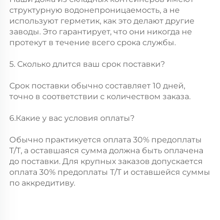
структурную водонепроницаемость, а не 
используют герметик, как это делают другие 
заводы. Это гарантирует, что они никогда не 
протекут в течение всего срока службы. 
5. Сколько длится ваш срок поставки? 
Срок поставки обычно составляет 10 дней, 
точно в соответствии с количеством заказа. 
6.Какие у вас условия оплаты? 
Обычно практикуется оплата 30% предоплаты 
T/T, а оставшаяся сумма должна быть оплачена 
до поставки. Для крупных заказов допускается 
оплата 30% предоплаты T/T и оставшейся суммы 
по аккредитиву. 