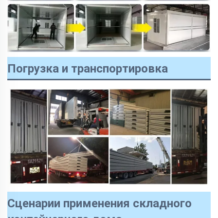
Погрузка и транспортировка
Сценарии применения складного