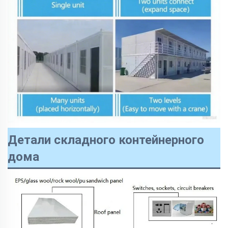
Детали складного контейнерного
дома