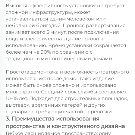
Высокая эффективность установки: не требует 
сложной инфраструктуры, может 
устанавливаться одним человеком или 
небольшой бригадой. Процесс развертывания 
занимает всего 5 минут, после подключения 
воды и электричества здание готово к 
использованию. Время установки сокращается 
более чем на 90% по сравнению с 
традиционными контейнерными домами 
Простота демонтажа и возможность повторного 
использования: после демонтажа изделие 
может быть снова сложено и использовано 
многократно. Средний срок службы составляет 
10–15 лет. Подходит для строительных площадок, 
выставок, временных лагерей и других 
сценариев, требующих частой перевозки 
3. Преимущества использования 
пространства и конструктивного дизайна 
Гибкое расширяемое пространство: одну 