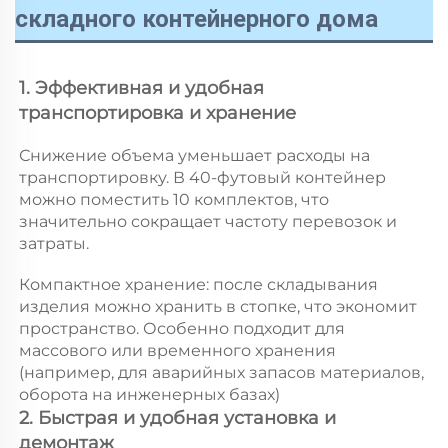
складного контейнерного дома
1. Эффективная и удобная 
транспортировка и хранение 
Снижение объема уменьшает расходы на 
транспортировку. В 40-футовый контейнер 
можно поместить 10 комплектов, что 
значительно сокращает частоту перевозок и 
затраты. 
Компактное хранение: после складывания 
изделия можно хранить в стопке, что экономит 
пространство. Особенно подходит для 
массового или временного хранения 
(например, для аварийных запасов материалов, 
оборота на инженерных базах) 
2. Быстрая и удобная установка и 
демонтаж 