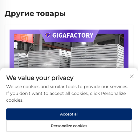
Другие товары
We value your privacy
We use cookies and similar tools to provide our services.
If you don't want to accept all cookies, click Personalize
cookies.
Accept all
Personalize cookies