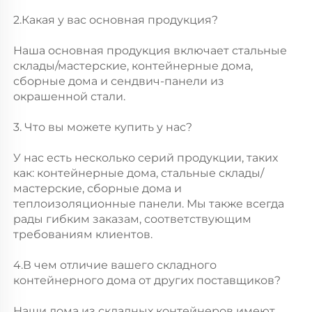
2.Какая у вас основная продукция? 
Наша основная продукция включает стальные 
склады/мастерские, контейнерные дома, 
сборные дома и сендвич-панели из 
окрашенной стали. 
3. Что вы можете купить у нас? 
У нас есть несколько серий продукции, таких 
как: контейнерные дома, стальные склады/
мастерские, сборные дома и 
теплоизоляционные панели. Мы также всегда 
рады гибким заказам, соответствующим 
требованиям клиентов. 
4.В чем отличие вашего складного 
контейнерного дома от других поставщиков? 
Наши дома из складных контейнеров имеют 