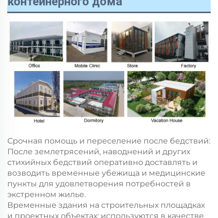
контейнерного дома
Срочная помощь и переселение после бедствий:
После землетрясений, наводнений и других
стихийных бедствий оперативно доставлять и
возводить временные убежища и медицинские
пункты для удовлетворения потребностей в
экстренном жилье.
Временные здания на строительных площадках
и проектных объектах: используются в качестве