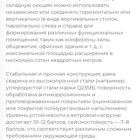
складную секцию можно использовать 
независимо или соединять горизонтально или 
вертикально (в виде вертикальных стопок, 
параллельно слева и справа) для 
формирования различных функциональных 
помещений, таких как конференц-залы, 
общежития, офисные здания и т. д., с 
максимальной площадью расширения в 
несколько сотен квадратных метров. 
Стабильная и прочная конструкция: рама 
сварена из высокопрочной стали (например, 
углеродистой стали марки Q235B), поверхность 
обработана антикоррозионным и 
противоржавенным покрытием (оцинкованное 
или покрытое полиуретановым напылением). 
Уровень устойчивости к ветровой нагрузке 
достигает 10–12 баллов, сейсмостойкость — 7–8 
баллов, что соответствует различным сложным 
требованиям окружающей среды. 