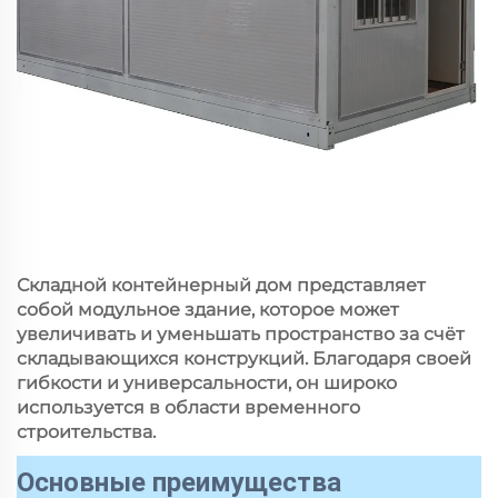
Складной контейнерный дом представляет
собой модульное здание, которое может
увеличивать и уменьшать пространство за счёт
складывающихся конструкций. Благодаря своей
гибкости и универсальности, он широко
используется в области временного
строительства.
Основные преимущества