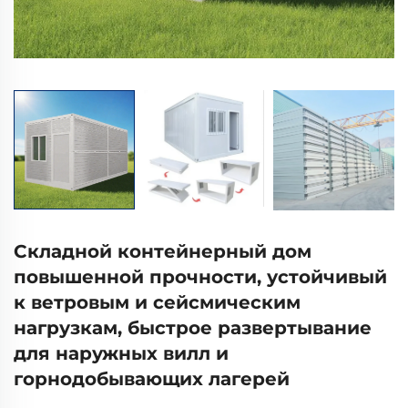
Складной контейнерный дом
повышенной прочности, устойчивый
к ветровым и сейсмическим
нагрузкам, быстрое развертывание
для наружных вилл и
горнодобывающих лагерей