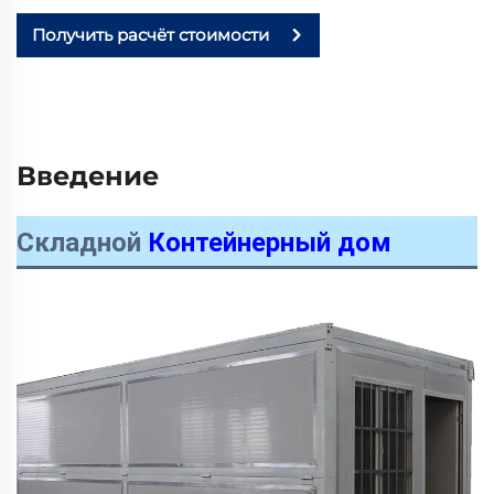
Получить расчёт стоимости
Введение
Складной
Контейнерный дом