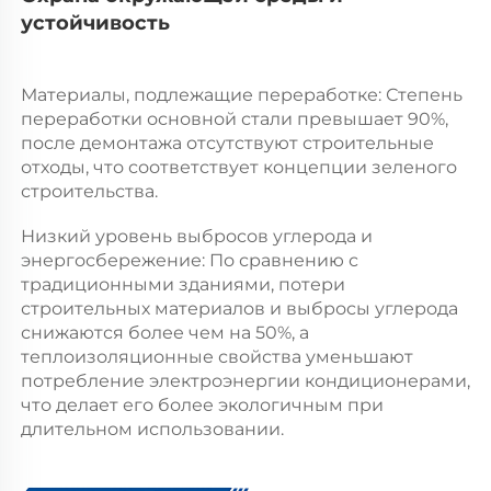
устойчивость 
Материалы, подлежащие переработке: Степень 
переработки основной стали превышает 90%, 
после демонтажа отсутствуют строительные 
отходы, что соответствует концепции зеленого 
строительства. 
Низкий уровень выбросов углерода и 
энергосбережение: По сравнению с 
традиционными зданиями, потери 
строительных материалов и выбросы углерода 
снижаются более чем на 50%, а 
теплоизоляционные свойства уменьшают 
потребление электроэнергии кондиционерами, 
что делает его более экологичным при 
длительном использовании. 