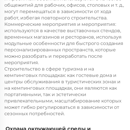
общежитий для рабочих, офисов, столовых и т. д.,
могут перемещаться в зависимости от хода
работ, избегая повторного строительства.
Коммерческие мероприятия и мероприятия:
используются в качестве выставочных стендов,
временных магазинов и ресторанов, используя
модульные особенности для быстрого создания
персонализированных пространств, которые
можно разобрать и переработать после
мероприятия.
Строительство в сфере туризма и на
кемпинговых площадках: как гостевые дома и
центры обслуживания в туристических зонах и
на кемпинговых площадках, они являются как
портативными, так и эстетически
привлекательными, масштабирование которых
может гибко регулироваться в зависимости от
сезонных потребностей.
Охрана окружающей среды и 