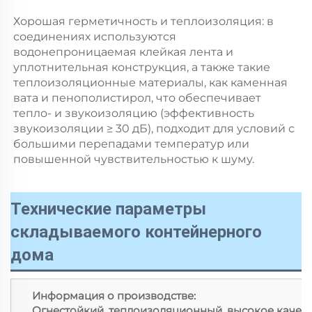
Хорошая герметичность и теплоизоляция: в 
соединениях используются 
водонепроницаемая клейкая лента и 
уплотнительная конструкция, а также такие 
теплоизоляционные материалы, как каменная 
вата и пенополистирол, что обеспечивает 
тепло- и звукоизоляцию (эффективность 
звукоизоляции ≥ 30 дБ), подходит для условий с 
большими перепадами температур или 
повышенной чувствительностью к шуму. 
Технические параметры
складываемого контейнерного
дома
Информация о производстве:
Огнестойкий, теплоизоляционный, высокое качест