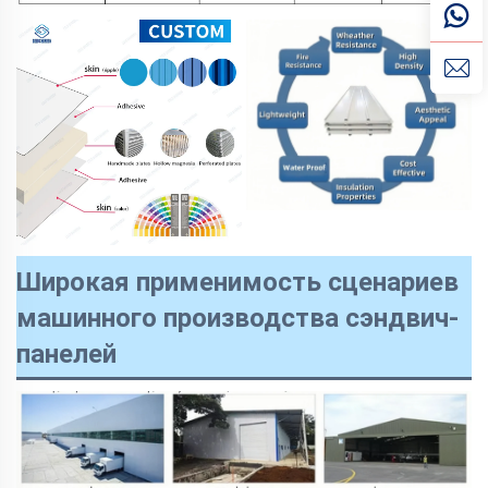
Широкая применимость сценариев
машинного производства сэндвич-
панелей