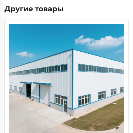
Другие товары