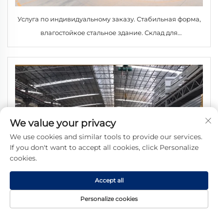
Услуга по индивидуальному заказу. Стабильная форма,
влагостойкое стальное здание. Склад для
промышленного использования
We value your privacy
We use cookies and similar tools to provide our services.
If you don't want to accept all cookies, click Personalize
cookies.
Accept all
Personalize cookies