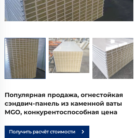
Популярная продажа, огнестойкая
сэндвич-панель из каменной ваты
MGO, конкурентоспособная цена
Получить расчёт стоимости