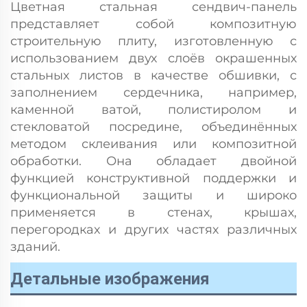
Цветная стальная сендвич-панель
представляет собой композитную
строительную плиту, изготовленную с
использованием двух слоёв окрашенных
стальных листов в качестве обшивки, с
заполнением сердечника, например,
каменной ватой, полистиролом и
стекловатой посредине, объединённых
методом склеивания или композитной
обработки. Она обладает двойной
функцией конструктивной поддержки и
функциональной защиты и широко
применяется в стенах, крышах,
перегородках и других частях различных
зданий.
Детальные изображения