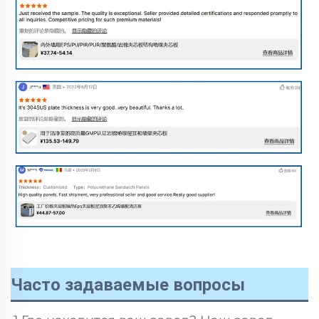
Часто задаваемые вопросы