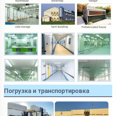
Погрузка и транспортировка