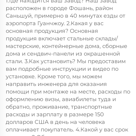
1.Где находится ваш завод? Наш завод 
расположен в городе Фошань, район 
Саньшуй, примерно в 40 минутах езды от 
аэропорта Гуанчжоу. 2.Какая у вас 
основная продукция? Основная 
продукция включает стальные склады/
мастерские, контейнерные дома, сборные 
дома и сендвич-панели из окрашенной 
стали. 3.Как установить? Мы предоставим 
вам подробные инструкции и видео по 
установке. Кроме того, мы можем 
направить инженера для оказания 
помощи при монтаже на месте, расходы по 
оформлению визы, авиабилеты туда и 
обратно, проживание, транспортные 
расходы и зарплату в размере 150 
долларов США в день на человека 
оплачивает покупатель. 4.Какой у вас срок 