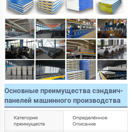
Основные преимущества сэндвич-
панелей машинного производства
Категория
Определённое
преимуществ
Описание