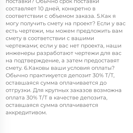
поставки? Обычно срок поставки 
составляет 10 дней, конкретно в 
соответствии с объемом заказа. 5.Как я 
могу получить смету на проект? Если у вас 
есть чертежи, мы можем предложить вам 
смету в соответствии с вашими 
чертежами; если у вас нет проекта, наши 
инженеры разработают чертежи для вас 
на подтверждение, а затем предоставят 
смету. 6.Каковы ваши условия оплаты? 
Обычно практикуется депозит 30% Т/Т, 
оставшаяся сумма оплачивается до 
отгрузки. Для крупных заказов возможна 
оплата 30% Т/Т в качестве депозита, 
оставшаяся сумма оплачивается 
аккредитивом. 