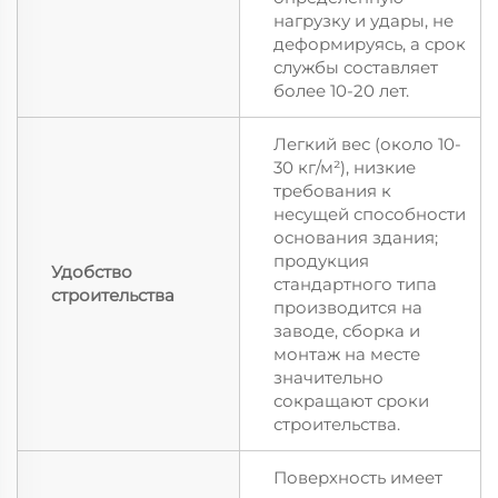
нагрузку и удары, не
деформируясь, а срок
службы составляет
более 10-20 лет.
Легкий вес (около 10-
30 кг/м²), низкие
требования к
несущей способности
основания здания;
продукция
Удобство
стандартного типа
строительства
производится на
заводе, сборка и
монтаж на месте
значительно
сокращают сроки
строительства.
Поверхность имеет