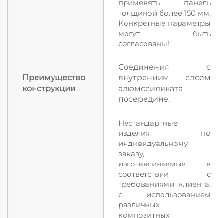
применять панель
толщиной более 150 мм.
Конкретные параметры
могут быть
согласованы!
Соединения с
Преимущество
внутренним слоем
конструкции
алюмосиликата
посередине.
Нестандартные
изделия по
индивидуальному
заказу,
изготавливаемые в
соответствии с
требованиями клиента,
с использованием
различных
композитных