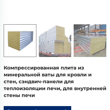
Компрессированная плита из
минеральной ваты для кровли и
стен, сэндвич-панели для
теплоизоляции печи, для внутренней
стены печи