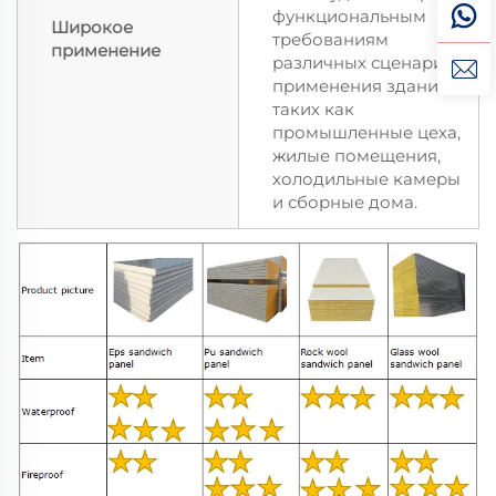
функциональным
Широкое
требованиям
применение
различных сценариев
применения зданий,
таких как
промышленные цеха,
жилые помещения,
холодильные камеры
и сборные дома.