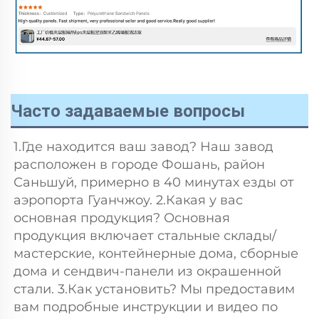
Часто задаваемые вопросы
1.Где находится ваш завод? Наш завод 
расположен в городе Фошань, район 
Саньшуй, примерно в 40 минутах езды от 
аэропорта Гуанчжоу. 2.Какая у вас 
основная продукция? Основная 
продукция включает стальные склады/
мастерские, контейнерные дома, сборные 
дома и сендвич-панели из окрашенной 
стали. 3.Как установить? Мы предоставим 
вам подробные инструкции и видео по 