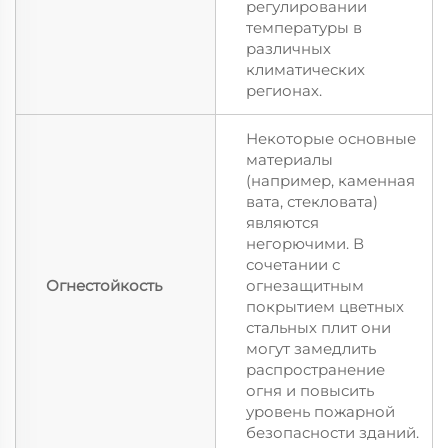
регулировании
температуры в
различных
климатических
регионах.
Некоторые основные
материалы
(например, каменная
вата, стекловата)
являются
негорючими. В
сочетании с
Огнестойкость
огнезащитным
покрытием цветных
стальных плит они
могут замедлить
распространение
огня и повысить
уровень пожарной
безопасности зданий.