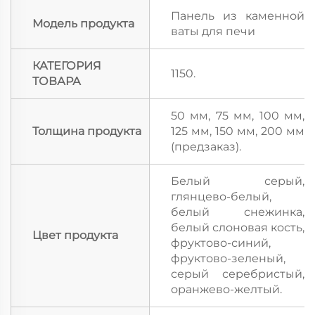
Панель из каменной
Модель продукта
ваты для печи
КАТЕГОРИЯ
1150.
ТОВАРА
50 мм, 75 мм, 100 мм,
Толщина продукта
125 мм, 150 мм, 200 мм
(предзаказ).
Белый серый,
глянцево-белый,
белый снежинка,
белый слоновая кость,
Цвет продукта
фруктово-синий,
фруктово-зеленый,
серый серебристый,
оранжево-желтый.