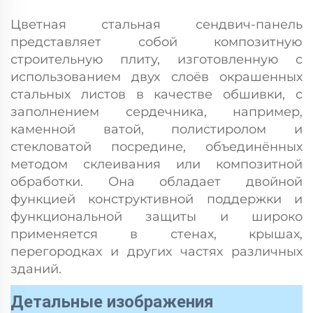
Цветная стальная сендвич-панель
представляет собой композитную
строительную плиту, изготовленную с
использованием двух слоёв окрашенных
стальных листов в качестве обшивки, с
заполнением сердечника, например,
каменной ватой, полистиролом и
стекловатой посредине, объединённых
методом склеивания или композитной
обработки. Она обладает двойной
функцией конструктивной поддержки и
функциональной защиты и широко
применяется в стенах, крышах,
перегородках и других частях различных
зданий.
Детальные изображения