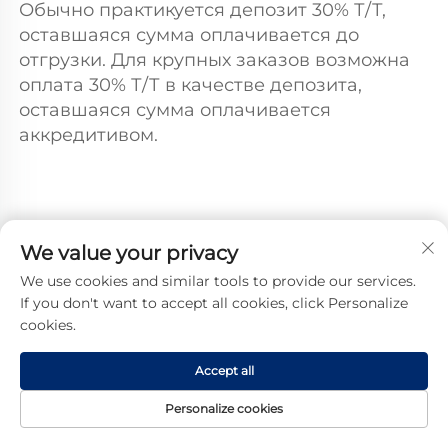
Обычно практикуется депозит 30% Т/Т, 
оставшаяся сумма оплачивается до 
отгрузки. Для крупных заказов возможна 
оплата 30% Т/Т в качестве депозита, 
оставшаяся сумма оплачивается 
аккредитивом. 
Другие товары
We value your privacy
We use cookies and similar tools to provide our services.
If you don't want to accept all cookies, click Personalize
cookies.
Accept all
Personalize cookies