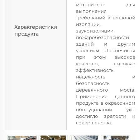
материалов для
выполнения
требований к тепловой
изоляции,
Характеристики
звукоизоляции,
продукта
пожаробезопасности
зданий и другим
условиям, обеспечивая
при этом высокое
качество, высокую
эффективность,
надежность и
безопасность
деревянного моста.
Применение данного
продукта в окрасочном
оборудовании уже
достигло зрелости и
совершенства.