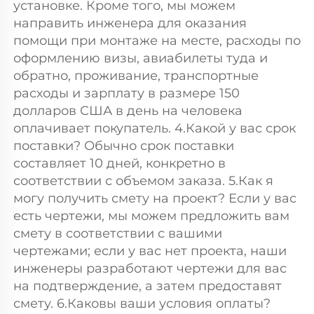
установке. Кроме того, мы можем 
направить инженера для оказания 
помощи при монтаже на месте, расходы по 
оформлению визы, авиабилеты туда и 
обратно, проживание, транспортные 
расходы и зарплату в размере 150 
долларов США в день на человека 
оплачивает покупатель. 4.Какой у вас срок 
поставки? Обычно срок поставки 
составляет 10 дней, конкретно в 
соответствии с объемом заказа. 5.Как я 
могу получить смету на проект? Если у вас 
есть чертежи, мы можем предложить вам 
смету в соответствии с вашими 
чертежами; если у вас нет проекта, наши 
инженеры разработают чертежи для вас 
на подтверждение, а затем предоставят 
смету. 6.Каковы ваши условия оплаты? 