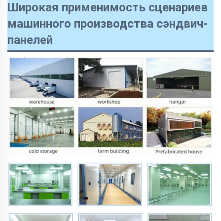
Широкая применимость сценариев
машинного производства сэндвич-
панелей