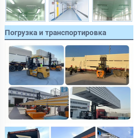
Погрузка и транспортировка