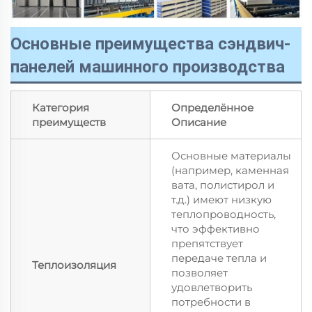
Основные преимущества сэндвич-
панелей машинного производства
Категория
Определённое
преимуществ
Описание
Основные материалы
(например, каменная
вата, полистирол и
т.д.) имеют низкую
теплопроводность,
что эффективно
препятствует
передаче тепла и
Теплоизоляция
позволяет
удовлетворить
потребности в