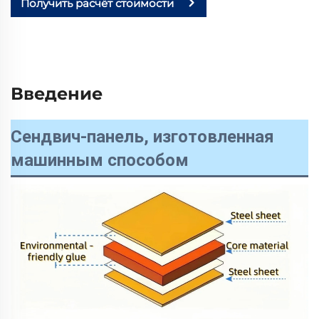
Получить расчёт стоимости
Введение
Сендвич-панель, изготовленная
машинным способом