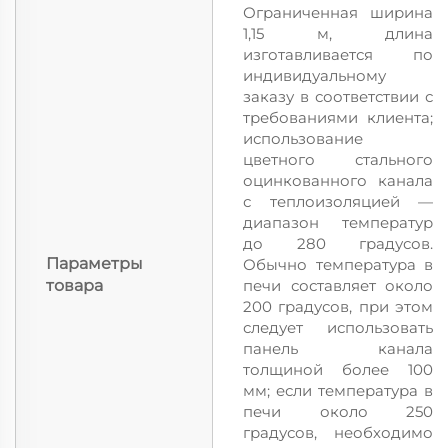
Ограниченная ширина
1,15 м, длина
изготавливается по
индивидуальному
заказу в соответствии с
требованиями клиента;
использование
цветного стального
оцинкованного канала
с теплоизоляцией —
диапазон температур
до 280 градусов.
Параметры
Обычно температура в
товара
печи составляет около
200 градусов, при этом
следует использовать
панель канала
толщиной более 100
мм; если температура в
печи около 250
градусов, необходимо