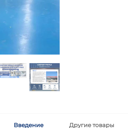
Введение
Другие товары