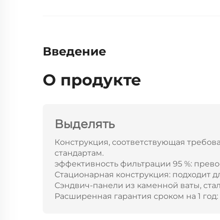
Введение
О продукте
Выделять
Конструкция, соответствующая требов
стандартам.
эффективность фильтрации 95 %: прево
Стационарная конструкция: подходит 
Сэндвич-панели из каменной ваты, стал
Расширенная гарантия сроком на 1 год