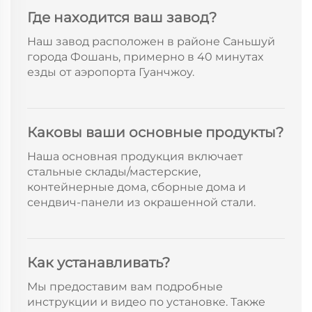
Где находится ваш завод?
Наш завод расположен в районе Саньшуй
города Фошань, примерно в 40 минутах
езды от аэропорта Гуанчжоу.
Каковы ваши основные продукты?
Наша основная продукция включает
стальные склады/мастерские,
контейнерные дома, сборные дома и
сендвич-панели из окрашенной стали.
Как устанавливать?
Мы предоставим вам подробные
инструкции и видео по установке. Также