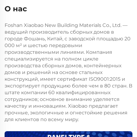
О нас
Foshan Xiaobao New Building Materials Co., Ltd. —
ведущий производитель сборных домов в
городе Фошань, Китай, с заводской площадью 20
000 м² и шестью передовыми
производственными линиями. Компания
специализируется на полном цикле
производства сборных домов, контейнерных
домов и решений на основе стальных
конструкций, имеет сертификат ISO9001:2015 и
экспортирует продукцию более чем в 80 стран. В
штате компании 60 квалифицированных
сотрудников; основное внимание уделяется
качеству и инновациям. Xiaobao предлагает
прочные, экологичные и огнестойкие решения
для клиентов по всему миру.