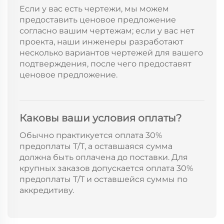
Если у вас есть чертежи, мы можем
предоставить ценовое предложение
согласно вашим чертежам; если у вас нет
проекта, наши инженеры разработают
несколько вариантов чертежей для вашего
подтверждения, после чего предоставят
ценовое предложение.
Каковы ваши условия оплаты?
Обычно практикуется оплата 30%
предоплаты T/T, а оставшаяся сумма
должна быть оплачена до поставки. Для
крупных заказов допускается оплата 30%
предоплаты T/T и оставшейся суммы по
аккредитиву.