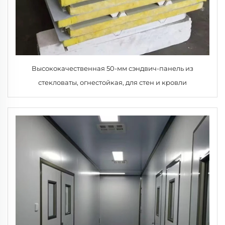
Высококачественная 50-мм сэндвич-панель из
стекловаты, огнестойкая, для стен и кровли