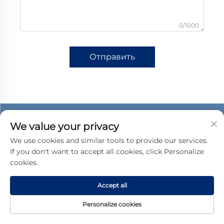
0/1000
Отправить
We value your privacy
We use cookies and similar tools to provide our services.
If you don't want to accept all cookies, click Personalize
cookies.
Accept all
Personalize cookies