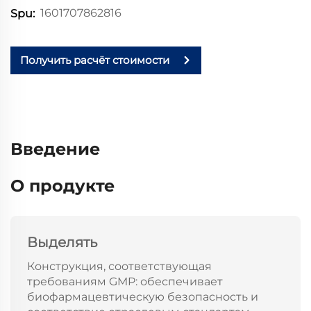
1601707862816
Spu:
Получить расчёт стоимости
Введение
О продукте
Выделять
Конструкция, соответствующая
требованиям GMP: обеспечивает
биофармацевтическую безопасность и