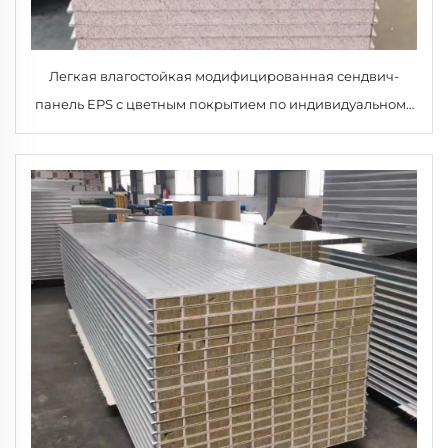
Легкая влагостойкая модифицированная сендвич-
панель EPS с цветным покрытием по индивидуальному
заказу для чистого помещения