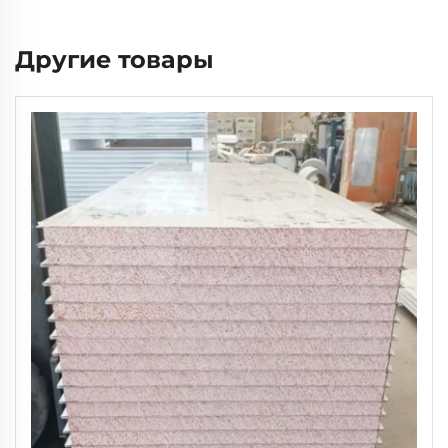
Другие товары