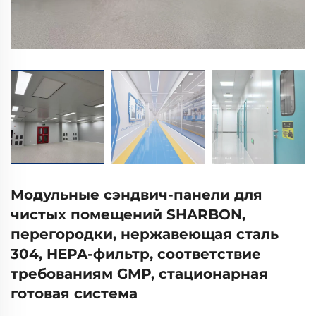
Модульные сэндвич-панели для
чистых помещений SHARBON,
перегородки, нержавеющая сталь
304, HEPA-фильтр, соответствие
требованиям GMP, стационарная
готовая система