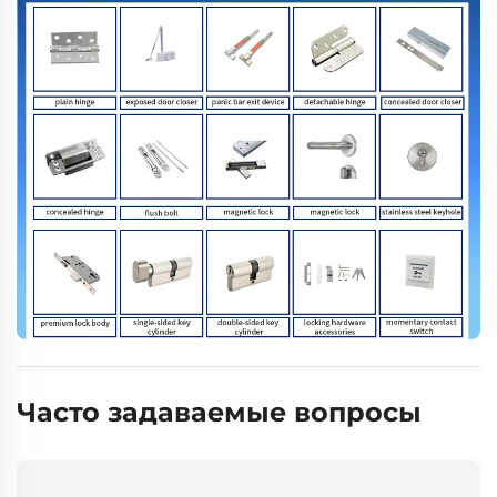
Часто задаваемые вопросы