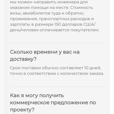
мы можем направить инженера для
оказания помощи на месте. Стоимость
визы, авиабилетов туда и обратно,
проживания, транспортных расходов и
зарплаты в размере 150 долларов США/
день/человек оплачивается покупателем.
Сколько времени у вас на
доставку?
Срок поставки обычно составляет 10 дней,
точно в соответствии с количеством заказа.
Как я могу получить
коммерческое предложение по
проекту?