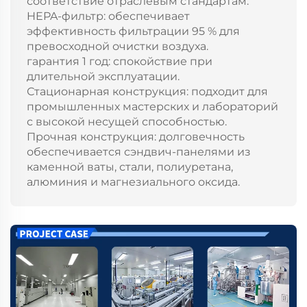
соответствие отраслевым стандартам.
HEPA-фильтр: обеспечивает
эффективность фильтрации 95 % для
превосходной очистки воздуха.
гарантия 1 год: спокойствие при
длительной эксплуатации.
Стационарная конструкция: подходит для
промышленных мастерских и лабораторий
с высокой несущей способностью.
Прочная конструкция: долговечность
обеспечивается сэндвич-панелями из
каменной ваты, стали, полиуретана,
алюминия и магнезиального оксида.