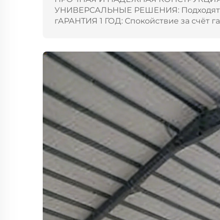
УНИВЕРСАЛЬНЫЕ РЕШЕНИЯ: Подходят дл
гАРАНТИЯ 1 ГОД: Спокойствие за счёт г