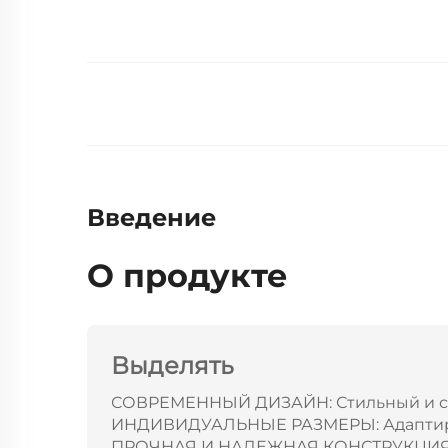
Введение
О продукте
Выделять
СОВРЕМЕННЫЙ ДИЗАЙН: Стильный и со
ИНДИВИДУАЛЬНЫЕ РАЗМЕРЫ: Адаптируют
ПРОЧНАЯ И НАДЕЖНАЯ КОНСТРУКЦИЯ: О