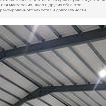
я мастерских, школ и других объектов.
арантированного качества и долговечности.