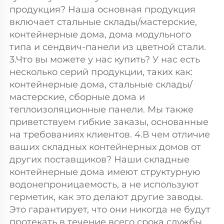
продукция? Наша основная продукция 
включает стальные склады/мастерские, 
контейнерные дома, дома модульного 
типа и сендвич-панели из цветной стали. 
3.Что вы можете у нас купить? У нас есть 
несколько серий продукции, таких как: 
контейнерные дома, стальные склады/
мастерские, сборные дома и 
теплоизоляционные панели. Мы также 
приветствуем гибкие заказы, основанные 
на требованиях клиентов. 4.В чем отличие 
ваших складных контейнерных домов от 
других поставщиков? Наши складные 
контейнерные дома имеют структурную 
водонепроницаемость, а не используют 
герметик, как это делают другие заводы. 
Это гарантирует, что они никогда не будут 
протекать в течение всего срока службы. 