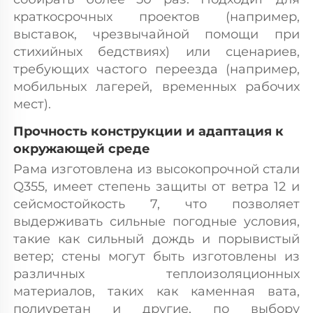
краткосрочных проектов (например, 
выставок, чрезвычайной помощи при 
стихийных бедствиях) или сценариев, 
требующих частого переезда (например, 
мобильных лагерей, временных рабочих 
мест). 
Прочность конструкции и адаптация к 
окружающей среде 
Рама изготовлена из высокопрочной стали 
Q355, имеет степень защиты от ветра 12 и 
сейсмостойкость 7, что позволяет 
выдерживать сильные погодные условия, 
такие как сильный дождь и порывистый 
ветер; стены могут быть изготовлены из 
различных теплоизоляционных 
материалов, таких как каменная вата, 
полиуретан и другие, по выбору 