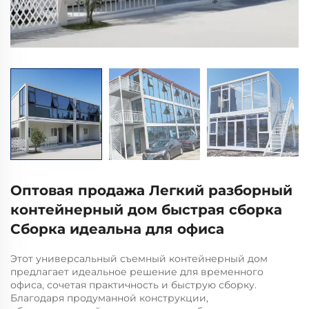
Оптовая продажа Легкий разборный
контейнерный дом быстрая сборка
Сборка идеальна для офиса
Этот универсальный съемный контейнерный дом
предлагает идеальное решение для временного
офиса, сочетая практичность и быструю сборку.
Благодаря продуманной конструкции,