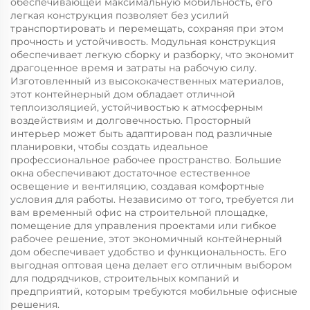
обеспечивающей максимальную мобильность, его
легкая конструкция позволяет без усилий
транспортировать и перемещать, сохраняя при этом
прочность и устойчивость. Модульная конструкция
обеспечивает легкую сборку и разборку, что экономит
драгоценное время и затраты на рабочую силу.
Изготовленный из высококачественных материалов,
этот контейнерный дом обладает отличной
теплоизоляцией, устойчивостью к атмосферным
воздействиям и долговечностью. Просторный
интерьер может быть адаптирован под различные
планировки, чтобы создать идеальное
профессиональное рабочее пространство. Большие
окна обеспечивают достаточное естественное
освещение и вентиляцию, создавая комфортные
условия для работы. Независимо от того, требуется ли
вам временный офис на строительной площадке,
помещение для управления проектами или гибкое
рабочее решение, этот экономичный контейнерный
дом обеспечивает удобство и функциональность. Его
выгодная оптовая цена делает его отличным выбором
для подрядчиков, строительных компаний и
предприятий, которым требуются мобильные офисные
решения.