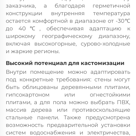
заказчика, а благодаря герметичной 
конструкции внутренняя температура 
остается комфортной в диапазоне от -30℃ 
до 40℃, обеспечивая адаптацию к 
широкому географическому диапазону, 
включая высокогорные, сурово-холодные 
и жаркие регионы. 
Высокий потенциал для кастомизации 
Внутри помещение можно адаптировать 
под конкретные требования: стены могут 
быть облицованы деревянными плитами, 
гипсокартоном или огнестойкими 
плитами, а для пола можно выбрать ПВХ, 
массив дерева или противоскользящие 
стальные панели. Также предусмотрена 
возможность предварительной установки 
систем водоснабжения и электричества, 