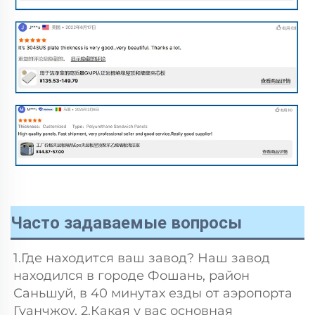
Часто задаваемые вопросы
1.Где находится ваш завод? Наш завод 
находился в городе Фошань, район 
Саньшуй, в 40 минутах езды от аэропорта 
Гуанчжоу. 2.Какая у вас основная 