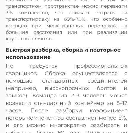
транспортном пространстве можно перевезти 
3-5 комплектов, что снижает затраты на 
транспортировку на 60%-70%, что особенно 
выгодно при межстрановых перевозках на 
большие расстояния или при реализации 
крупных проектов. 
Быстрая разборка, сборка и повторное 
использование 
Не требуется профессиональных 
сварщиков. Сборка осуществляется с 
помощью стандартных соединителей 
(например, высокопрочных болтов и 
замков). Команда из 2–3 человек может 
возвести стандартный контейнер за 8–12 
часов. После разборки коэффициент 
потерь компонентов составляет менее 5%, 
и его можно многократно разбирать и 
собирать более 50 раз. Подходит для 