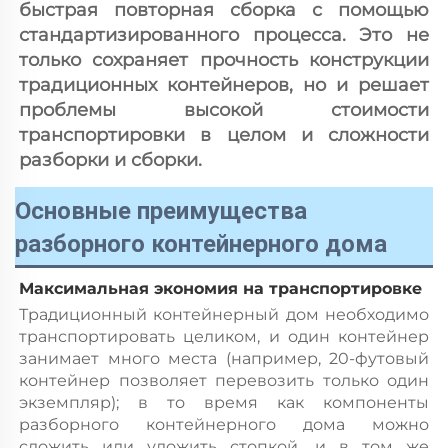
быстрая повторная сборка с помощью 
стандартизированного процесса. Это не 
только сохраняет прочность конструкции 
традиционных контейнеров, но и решает 
проблемы высокой стоимости 
транспортировки в целом и сложности 
разборки и сборки. 
Основные преимущества
разборного контейнерного дома
Максимальная экономия на транспортировке 
Традиционный контейнерный дом необходимо 
транспортировать целиком, и один контейнер 
занимает много места (например, 20-футовый 
контейнер позволяет перевозить только один 
экземпляр); в то время как компоненты 
разборного контейнерного дома можно 
сложить или уложить стопкой, и в том же 