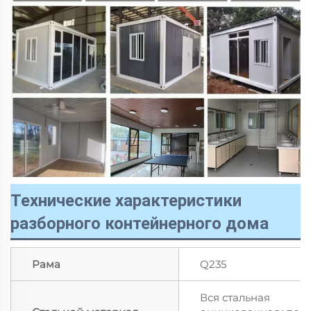
Технические характеристики
разборного контейнерного дома
Рама
Q235
Вся стальная