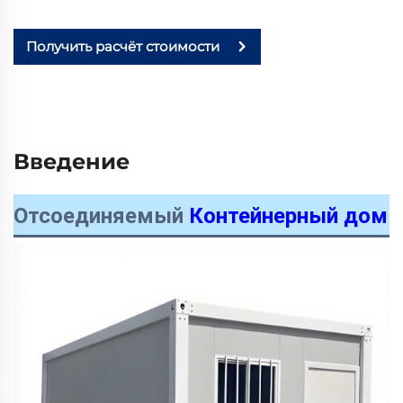
Получить расчёт стоимости
Введение
Отсоединяемый
Контейнерный дом