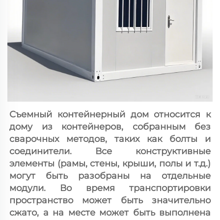
Съемный контейнерный дом относится к 
дому из контейнеров, собранным без 
сварочных методов, таких как болты и 
соединители. Все конструктивные 
элементы (рамы, стены, крыши, полы и т.д.) 
могут быть разобраны на отдельные 
модули. Во время транспортировки 
пространство может быть значительно 
сжато, а на месте может быть выполнена 