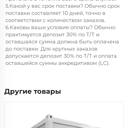
5.Какой у вас срок поставки? Обычно срок 
поставки составляет 10 дней, точно в 
соответствии с количеством заказов. 
6.Каковы ваши условия оплаты? Обычно 
практикуется депозит 30% по Т/Т и 
оставшаяся сумма должна быть оплачена 
до поставки. Для крупных заказов 
допускается депозит 30% по Т/Т и оплата 
оставшейся суммы аккредитивом (LC). 
Другие товары