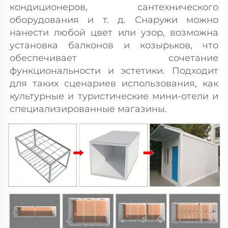
кондиционеров, сантехнического 
оборудования и т. д. Снаружи можно 
нанести любой цвет или узор, возможна 
установка балконов и козырьков, что 
обеспечивает сочетание 
функциональности и эстетики. Подходит 
для таких сценариев использования, как 
культурные и туристические мини-отели и 
специализированные магазины. 