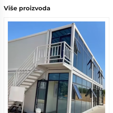
Više proizvoda