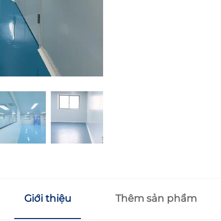
Giới thiệu
Thêm sản phẩm