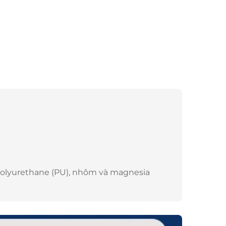
polyurethane (PU), nhôm và magnesia