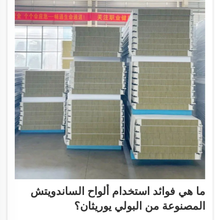
ما هي فوائد استخدام ألواح الساندويتش
المصنوعة من البولي يوريثان؟