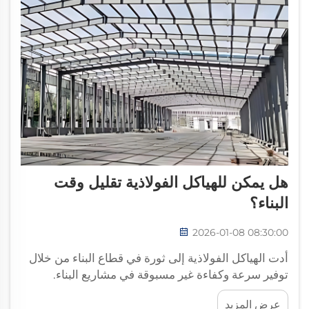
هل يمكن للهياكل الفولاذية تقليل وقت
البناء؟
2026-01-08 08:30:00
أدت الهياكل الفولاذية إلى ثورة في قطاع البناء من خلال
توفير سرعة وكفاءة غير مسبوقة في مشاريع البناء.
وتتطلب مشاريع البناء الحديثة إنجازًا أسرع للمشاريع مع
عرض المزيد
الحفاظ في الوقت نفسه على السلامة الإنشائية والكفاءة