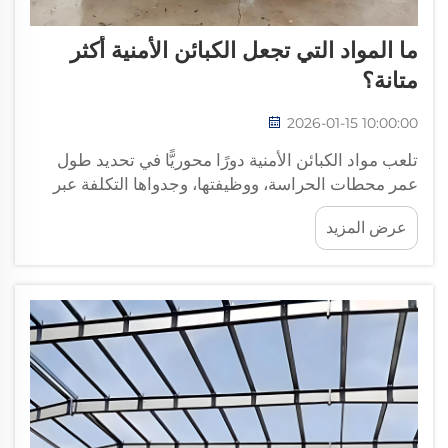
ما المواد التي تجعل الكبائن الأمنية أكثر
متانة؟
2026-01-15 10:00:00
تلعب مواد الكبائن الأمنية دورًا محوريًّا في تحديد طول
عمر محطات الحراسة، ووظيفتها، وجدواها التكلفة عبر
مختلف القطاعات الصناعية. وعند اختيار المواد الإنشائية
عرض المزيد
المناسبة لمواقع الأمن، فإن مدراء المرافق...