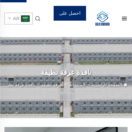
احصل على
AR
عرض أسعار
نافذة غرفة نظيفة
الصفحة الرئيسية
>
المنتجات
>
غرفة نظيفة
>
نافذة غرفة نظيفة