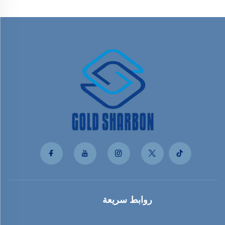
روابط سريعة