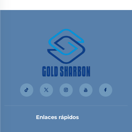
Enlaces rápidos