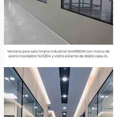
Ventana para sala limpia industrial SHARBON con marco de
acero inoxidable SUS304 y vidrio aislante de doble capa de
50 mm