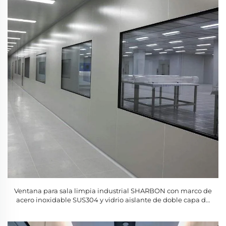
Ventana para sala limpia industrial SHARBON con marco de
acero inoxidable SUS304 y vidrio aislante de doble capa de
50 mm