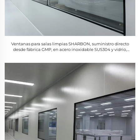
Ventanas para salas limpias SHARBON, suministro directo
desde fábrica GMP, en acero inoxidable SUS304 y vidrio,
garantía de 1 año