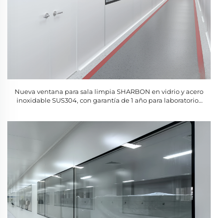
Nueva ventana para sala limpia SHARBON en vidrio y acero
inoxidable SUS304, con garantía de 1 año para laboratorios
farmacéuticos y talleres alimentarios