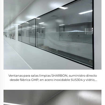
Ventanas para salas limpias SHARBON, suministro directo
desde fábrica GMP, en acero inoxidable SUS304 y vidrio,
garantía de 1 año