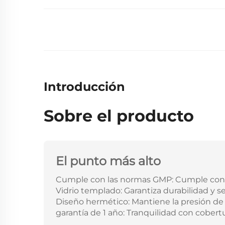
Introducción
Sobre el producto
El punto más alto
Cumple con las normas GMP: Cumple con rig
Vidrio templado: Garantiza durabilidad y s
Diseño hermético: Mantiene la presión de 
garantía de 1 año: Tranquilidad con cobert