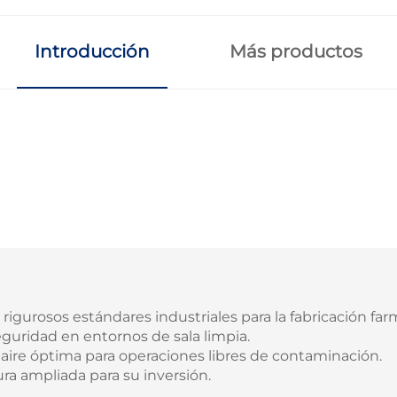
Introducción
Más productos
urosos estándares industriales para la fabricación far
eguridad en entornos de sala limpia.
aire óptima para operaciones libres de contaminación.
ura ampliada para su inversión.