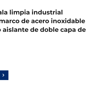
la limpia industrial
arco de acero inoxidable
 aislante de doble capa de