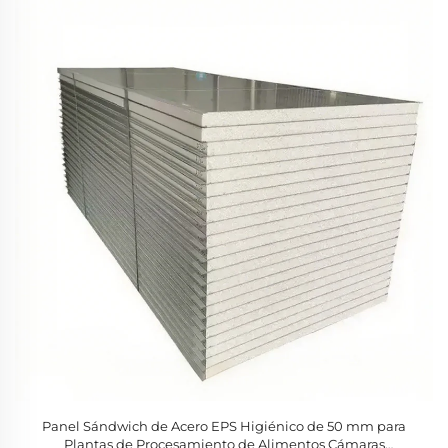
Panel Sándwich de Acero EPS Higiénico de 50 mm para
Plantas de Procesamiento de Alimentos Cámaras