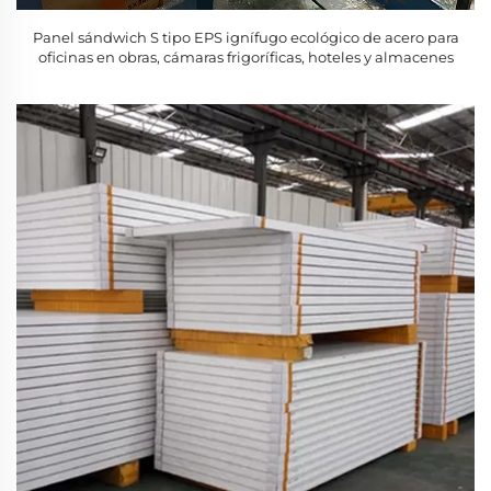
Panel sándwich S tipo EPS ignífugo ecológico de acero para
oficinas en obras, cámaras frigoríficas, hoteles y almacenes