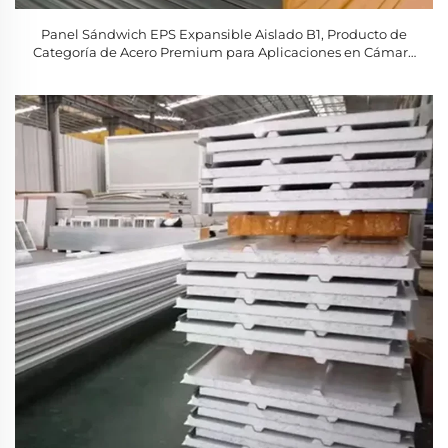
Panel Sándwich EPS Expansible Aislado B1, Producto de
Categoría de Acero Premium para Aplicaciones en Cámara
Frigorífica, Taller y Hotel