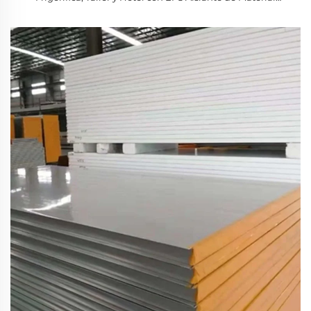
Premium de Acero Inoxidable