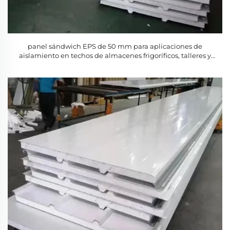
panel sándwich EPS de 50 mm para aplicaciones de
aislamiento en techos de almacenes frigoríficos, talleres y
hoteles