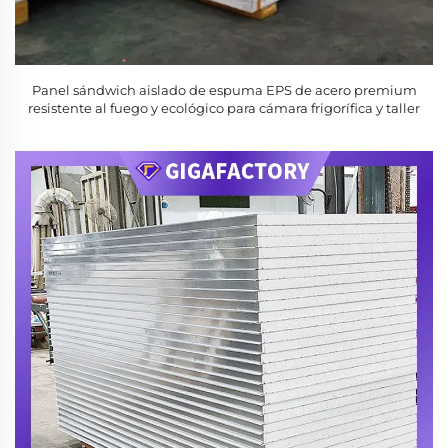
Panel sándwich aislado de espuma EPS de acero premium
resistente al fuego y ecológico para cámara frigorífica y taller