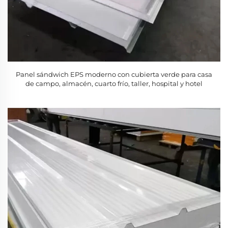
Panel sándwich EPS moderno con cubierta verde para casa
de campo, almacén, cuarto frío, taller, hospital y hotel