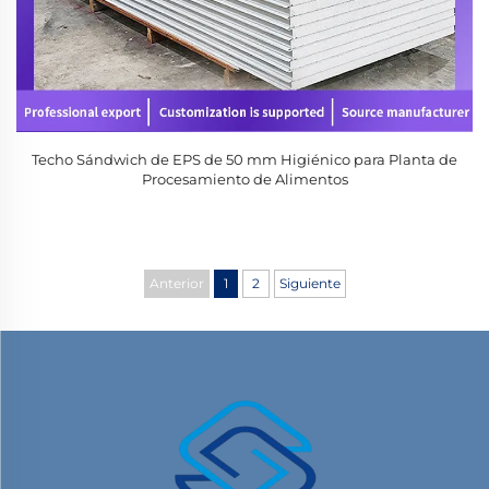
Techo Sándwich de EPS de 50 mm Higiénico para Planta de
Procesamiento de Alimentos
Anterior
1
2
Siguiente