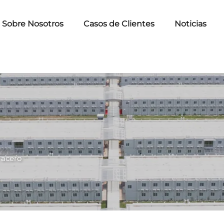
Sobre Nosotros
Casos de Clientes
Noticias
 acero