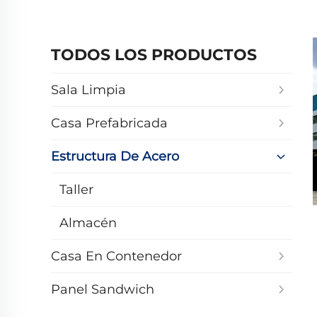
TODOS LOS PRODUCTOS
Sala Limpia
Casa Prefabricada
Estructura De Acero
Taller
Almacén
Casa En Contenedor
Panel Sandwich