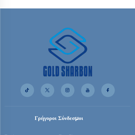
Γρήγοροι Σύνδεσμοι