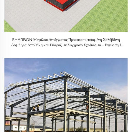
SHARBON Μεγάλου Ανοίγματος Προκατασκευασμένη Χαλύβδινη
Δομή για Αποθήκη και Γκαράζ με Σύγχρονο Σχεδιασμό – Εγγύηση 1
Έτους