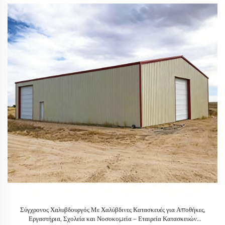
Σύγχρονος Χαλυβδουργός Με Χαλύβδινες Κατασκευές για Αποθήκες,
Εργαστήρια, Σχολεία και Νοσοκομεία – Εταιρεία Κατασκευών