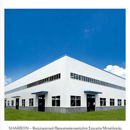
SHARBON
SHARBON – Βιομηχανικά Προκατασκευασμένα Στοιχεία Μεταλλικής