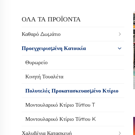
ΟΛΑ ΤΑ ΠΡΟΪΟΝΤΑ
Καθαρό Δωμάτιο
Προεγχειρισμένη Κατοικία
Θυρωρείο
Κινητή Τουαλέτα
Πολυτελές Προκατασκευασμένο Κτίριο
Μοντουλαρικό Κτίριο Τύπου T
Μοντουλαρικό Κτίριο Τύπου K
Χαλυβένια Κατασκευή