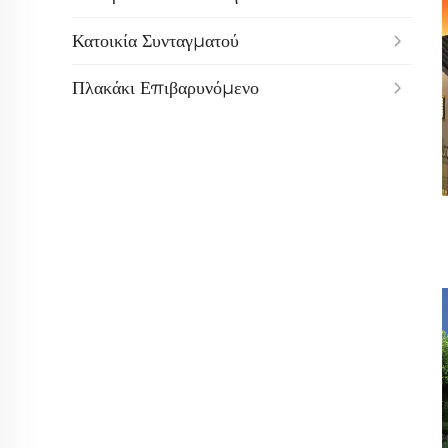
Κατοικία Συνταγματού
Πλακάκι Επιβαρυνόμενο