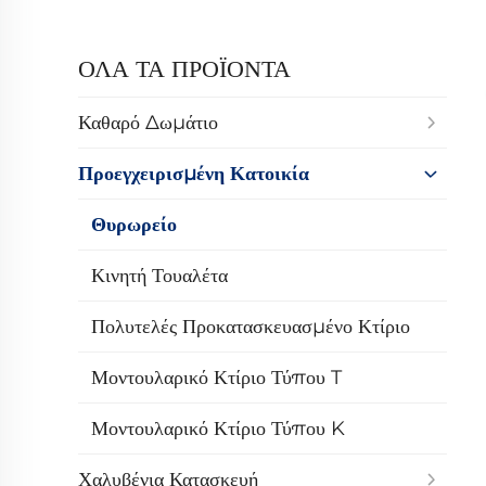
ΟΛΑ ΤΑ ΠΡΟΪΟΝΤΑ
Καθαρό Δωμάτιο
Προεγχειρισμένη Κατοικία
Θυρωρείο
Κινητή Τουαλέτα
Πολυτελές Προκατασκευασμένο Κτίριο
Μοντουλαρικό Κτίριο Τύπου T
Μοντουλαρικό Κτίριο Τύπου K
Χαλυβένια Κατασκευή