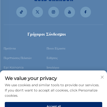
Γρήγοροι Σύνδεσμοι
Προϊόντα
Ποιοι Είμαστε
Περιπτώσεις Πελατών
Ειδήσεις
Epi Koinonia
Ιστολόγιο
We value your privacy
We use cookies and similar tools to provide our services.
If you don't want to accept all cookies, click Personalize
Εγγραφή
cookies.
Accept all