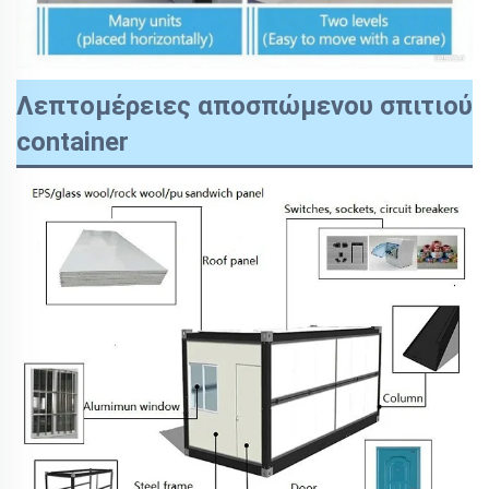
Λεπτομέρειες αποσπώμενου σπιτιού
container