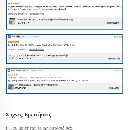
Συχνές Ερωτήσεις 
1. Που βρίσκεται το εργοστάσιό σας; 