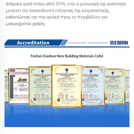
άνθρακα κατά πάνω από 50%, ενώ η μονωτική της ικανότητα 
μειώνει την κατανάλωση ενέργειας της κλιματιστικής, 
καθιστώντας την πιο φιλική προς το περιβάλλον για 
μακροχρόνια χρήση. 