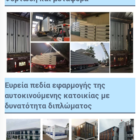
Ευρεία πεδία εφαρμογής της
αυτοκινούμενης κατοικίας με
δυνατότητα διπλώματος