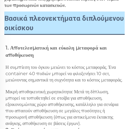
των προσωρινών κατασκευών.
Βασικά πλεονεκτήματα διπλούμενου
οικίσκου
1. Αποτελεσματική και εύκολη μεταφορά και 
αποθήκευση 
Η συμπίεση του όγκου μειώνει το κόστος μεταφοράς. Ένα 
container 40 ποδιών μπορεί να φιλοξενήσει 10 σετ, 
μειώνοντας σημαντικά τη συχνότητα και το κόστος μεταφοράς. 
Μικρή αποθηκευτική χωρητικότητα: Μετά τη δίπλωση, 
μπορεί να τοποθετηθεί σε στοίβα για αποθήκευση, 
εξοικονομώντας χώρο αποθήκευσης, κατάλληλο για σενάρια 
που απαιτούν αποθήκευση σε μεγάλες ποσότητες ή 
προσωρινή αποθήκευση (όπως για αντικείμενα έκτακτης 
ανάγκης, αποθήκευση σε βάσεις έργων). 