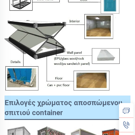
Επιλογές χρώματος αποσπώμενου
σπιτιού container