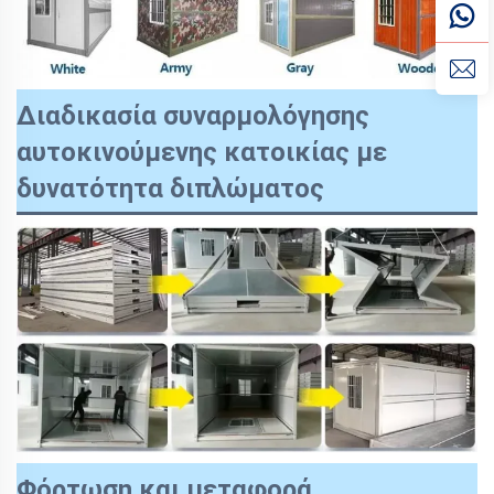
Διαδικασία συναρμολόγησης
αυτοκινούμενης κατοικίας με
δυνατότητα διπλώματος
Φόρτωση και μεταφορά