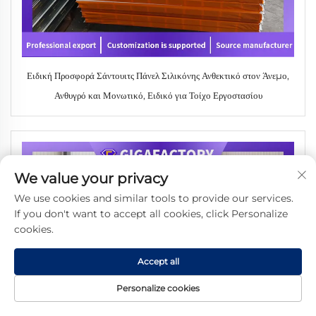
Ειδική Προσφορά Σάντουιτς Πάνελ Σιλικόνης Ανθεκτικό στον Άνεμο,
Ανθυγρό και Μονωτικό, Ειδικό για Τοίχο Εργοστασίου
We value your privacy
We use cookies and similar tools to provide our services.
If you don't want to accept all cookies, click Personalize
cookies.
Accept all
Personalize cookies