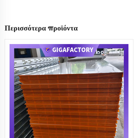
Περισσότερα προϊόντα