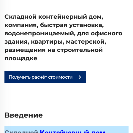
Складной контейнерный дом,
компания, быстрая установка,
водонепроницаемый, для офисного
здания, квартиры, мастерской,
размещения на строительной
площадке
Получить расчёт стоимости
Введение
Складной
Контейнерный дом