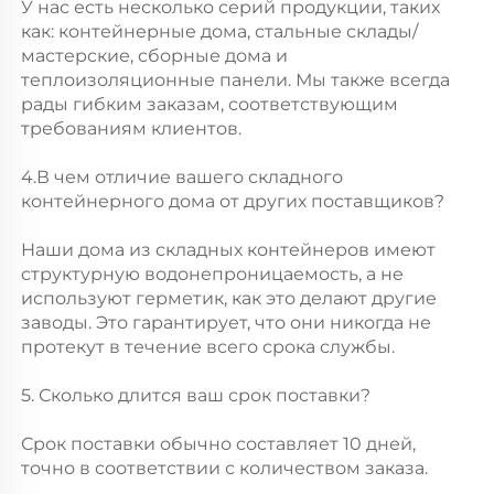
У нас есть несколько серий продукции, таких 
как: контейнерные дома, стальные склады/
мастерские, сборные дома и 
теплоизоляционные панели. Мы также всегда 
рады гибким заказам, соответствующим 
требованиям клиентов. 
4.В чем отличие вашего складного 
контейнерного дома от других поставщиков? 
Наши дома из складных контейнеров имеют 
структурную водонепроницаемость, а не 
используют герметик, как это делают другие 
заводы. Это гарантирует, что они никогда не 
протекут в течение всего срока службы. 
5. Сколько длится ваш срок поставки? 
Срок поставки обычно составляет 10 дней, 
точно в соответствии с количеством заказа. 