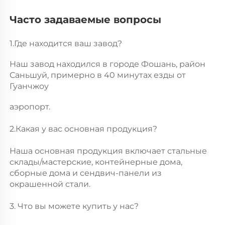
Часто задаваемые вопросы 
1.Где находится ваш завод? 
Наш завод находился в городе Фошань, район 
Саньшуй, примерно в 40 минутах езды от 
Гуанчжоу 
аэропорт. 
2.Какая у вас основная продукция? 
Наша основная продукция включает стальные 
склады/мастерские, контейнерные дома, 
сборные дома и сендвич-панели из 
окрашенной стали. 
3. Что вы можете купить у нас? 