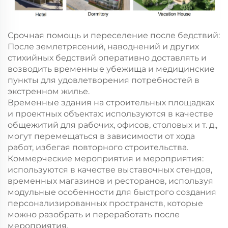
Срочная помощь и переселение после бедствий:
После землетрясений, наводнений и других
стихийных бедствий оперативно доставлять и
возводить временные убежища и медицинские
пункты для удовлетворения потребностей в
экстренном жилье.
Временные здания на строительных площадках
и проектных объектах: используются в качестве
общежитий для рабочих, офисов, столовых и т. д.,
могут перемещаться в зависимости от хода
работ, избегая повторного строительства.
Коммерческие мероприятия и мероприятия:
используются в качестве выставочных стендов,
временных магазинов и ресторанов, используя
модульные особенности для быстрого создания
персонализированных пространств, которые
можно разобрать и переработать после
мероприятия.