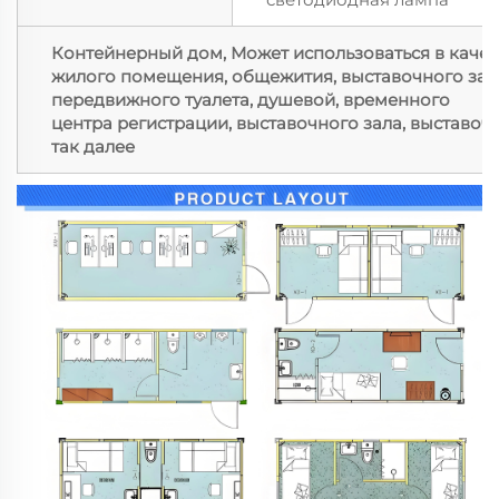
Контейнерный дом, Может использоваться в качес
жилого помещения, общежития, выставочного зала
передвижного туалета, душевой, временного
центра регистрации, выставочного зала, выставоч
так далее