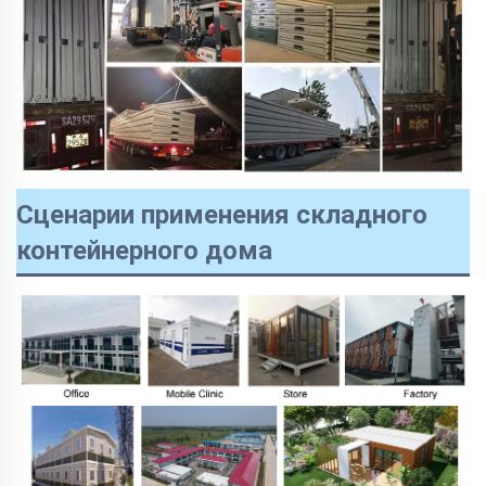
Сценарии применения складного
контейнерного дома