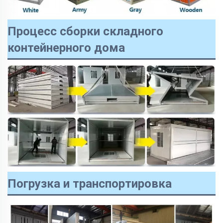
Процесс сборки складного
контейнерного дома
Погрузка и транспортировка