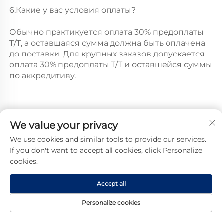
6.Какие у вас условия оплаты? 
Обычно практикуется оплата 30% предоплаты 
T/T, а оставшаяся сумма должна быть оплачена 
до поставки. Для крупных заказов допускается 
оплата 30% предоплаты T/T и оставшейся суммы 
по аккредитиву. 
We value your privacy
Другие товары
We use cookies and similar tools to provide our services.
If you don't want to accept all cookies, click Personalize
cookies.
Accept all
Personalize cookies