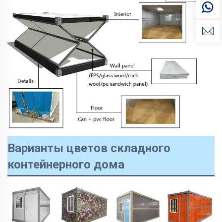
Варианты цветов складного
контейнерного дома