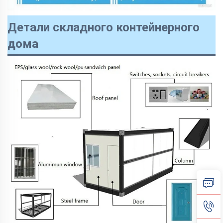
Детали складного контейнерного
дома