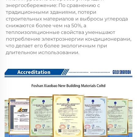
энергосбережение: По сравнению с 
традиционными зданиями, потери 
строительных материалов и выбросы углерода 
снижаются более чем на 50%, а 
теплоизоляционные свойства уменьшают 
потребление электроэнергии кондиционерами, 
что делает его более экологичным при 
длительном использовании. 