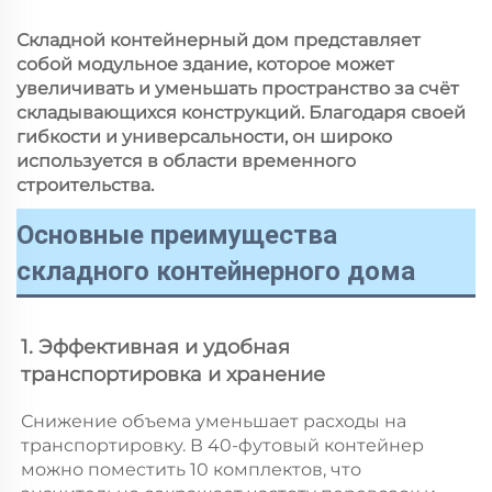
Складной контейнерный дом представляет
собой модульное здание, которое может
увеличивать и уменьшать пространство за счёт
складывающихся конструкций. Благодаря своей
гибкости и универсальности, он широко
используется в области временного
строительства.
Основные преимущества
складного контейнерного дома
1. Эффективная и удобная 
транспортировка и хранение 
Снижение объема уменьшает расходы на 
транспортировку. В 40-футовый контейнер 
можно поместить 10 комплектов, что 