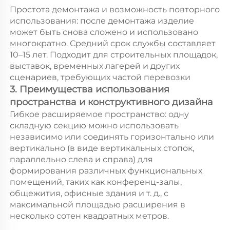
Простота демонтажа и возможность повторного 
использования: после демонтажа изделие 
может быть снова сложено и использовано 
многократно. Средний срок службы составляет 
10–15 лет. Подходит для строительных площадок, 
выставок, временных лагерей и других 
сценариев, требующих частой перевозки 
3. Преимущества использования 
пространства и конструктивного дизайна 
Гибкое расширяемое пространство: одну 
складную секцию можно использовать 
независимо или соединять горизонтально или 
вертикально (в виде вертикальных стопок, 
параллельно слева и справа) для 
формирования различных функциональных 
помещений, таких как конференц-залы, 
общежития, офисные здания и т. д., с 
максимальной площадью расширения в 
несколько сотен квадратных метров. 