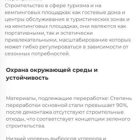
Строительство в сфере туризма и на
кемпинговых площадках: как гостевые дома и
центры обслуживания в туристических зонах и
на кемпинговых площадках, они являются как
портативными, так и эстетически
привлекательными, масштабирование которых
может гибко регулироваться в зависимости от
сезонных потребностей.
Охрана окружающей среды и 
устойчивость 
Материалы, подлежащие переработке: Степень 
переработки основной стали превышает 90%, 
после демонтажа отсутствуют строительные 
отходы, что соответствует концепции зеленого 
строительства. 
Низкий уровень выбросов углерода и 