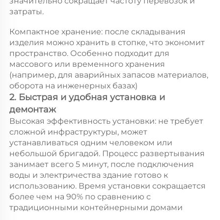
значительно сокращает частоту перевозок и 
затраты. 
Компактное хранение: после складывания 
изделия можно хранить в стопке, что экономит 
пространство. Особенно подходит для 
массового или временного хранения 
(например, для аварийных запасов материалов, 
оборота на инженерных базах) 
2. Быстрая и удобная установка и 
демонтаж 
Высокая эффективность установки: не требует 
сложной инфраструктуры, может 
устанавливаться одним человеком или 
небольшой бригадой. Процесс развертывания 
занимает всего 5 минут, после подключения 
воды и электричества здание готово к 
использованию. Время установки сокращается 
более чем на 90% по сравнению с 
традиционными контейнерными домами 