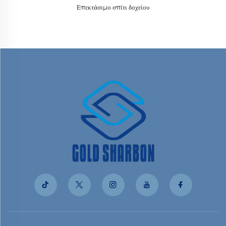
Επεκτάσιμο σπίτι δοχείου