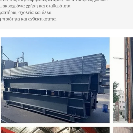
ροχρόνια χρήση και σταθερότητα.
ήρια, σχολεία και άλλα.
οιότητα και ανθεκτικότητα.