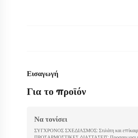
Εισαγωγή
Για το προϊόν
Να τονίσει
ΣΥΓΧΡΟΝΟΣ ΣΧΕΔΙΑΣΜΟΣ: Στιλάτη και επίκαιρη ε
ΠΡΟΣΑΡΜΟΣΤΙΚΕΣ ΔΙΑΣΤΑΣΕΙΣ: Προσαρμοσμένες σ