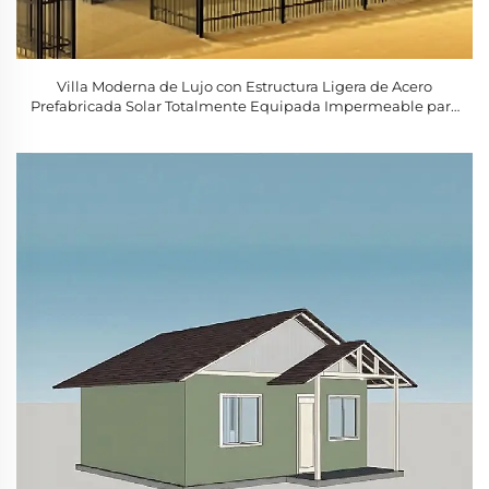
Villa Moderna de Lujo con Estructura Ligera de Acero
Prefabricada Solar Totalmente Equipada Impermeable para
Sala de Estar Cocina Dormitorio Baño