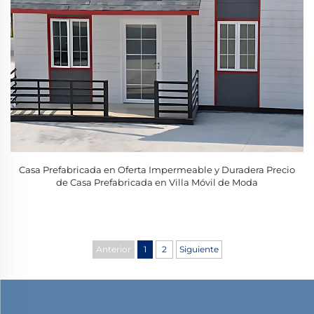
Casa Prefabricada en Oferta Impermeable y Duradera Precio
de Casa Prefabricada en Villa Móvil de Moda
Anterior
1
2
Siguiente