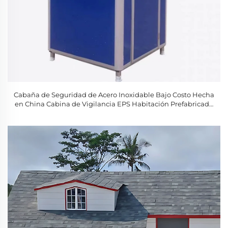
Cabaña de Seguridad de Acero Inoxidable Bajo Costo Hecha
en China Cabina de Vigilancia EPS Habitación Prefabricada
para Guardia Casas Prefabricadas