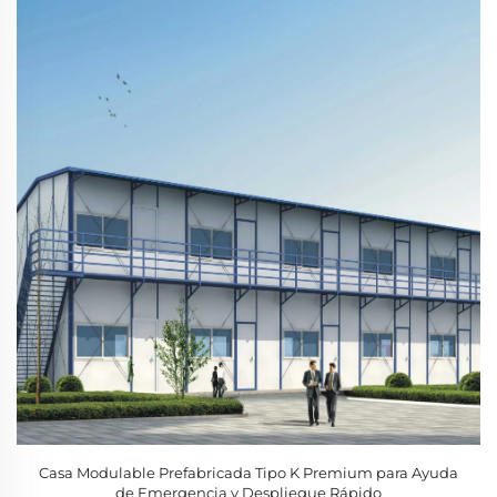
Casa Modulable Prefabricada Tipo K Premium para Ayuda
de Emergencia y Despliegue Rápido