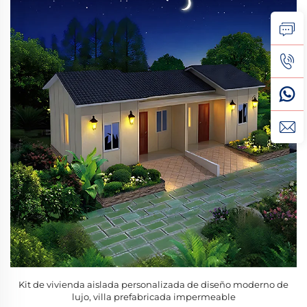
Kit de vivienda aislada personalizada de diseño moderno de
lujo, villa prefabricada impermeable