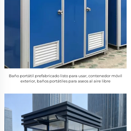
Baño portátil prefabricado listo para usar, contenedor móvil
exterior, baños portátiles para aseos al aire libre