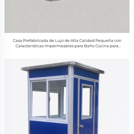
Casa Prefabricada de Lujo de Alta Calidad Pequeña con
Características Impermeables para Baño Cocina para
Atracciones Turísticas