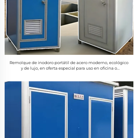
Remolque de inodoro portátil de acero moderno, ecológico
y de lujo, en oferta especial para uso en oficina o
apartamento, fabricado en China, móvil