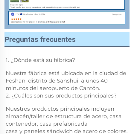
Preguntas frecuentes
1. ¿Dónde está su fábrica? 
Nuestra fábrica está ubicada en la ciudad de 
Foshan, distrito de Sanshui, a unos 40 
minutos del aeropuerto de Cantón. 
2. ¿Cuáles son sus productos principales? 
Nuestros productos principales incluyen 
almacén/taller de estructura de acero, casa 
contenedor, casa prefabricada 
casa y paneles sándwich de acero de colores. 