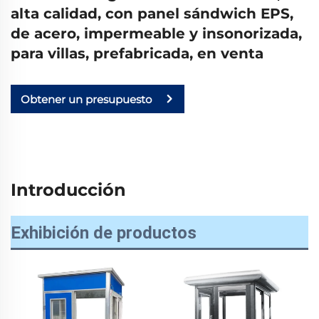
alta calidad, con panel sándwich EPS,
de acero, impermeable y insonorizada,
para villas, prefabricada, en venta
Obtener un presupuesto
Introducción
Exhibición de productos