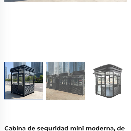
Cabina de seguridad mini moderna, de