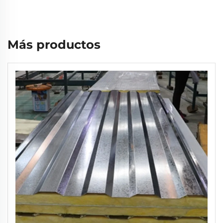
Más productos