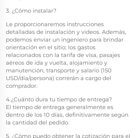
3. ¿Cómo instalar? 
Le proporcionaremos instrucciones 
detalladas de instalación y videos. Además, 
podemos enviar un ingeniero para brindar 
orientación en el sitio; los gastos 
relacionados con la tarifa de visa, pasajes 
aéreos de ida y vuelta, alojamiento y 
manutención, transporte y salario (150 
USD/día/persona) correrán a cargo del 
comprador. 
4.¿Cuánto dura tu tiempo de entrega? 
El tiempo de entrega generalmente es 
dentro de los 10 días, definitivamente según 
la cantidad del pedido. 
5. ¿Cómo puedo obtener la cotización para el 