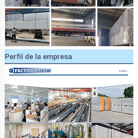
Perfil de la empresa