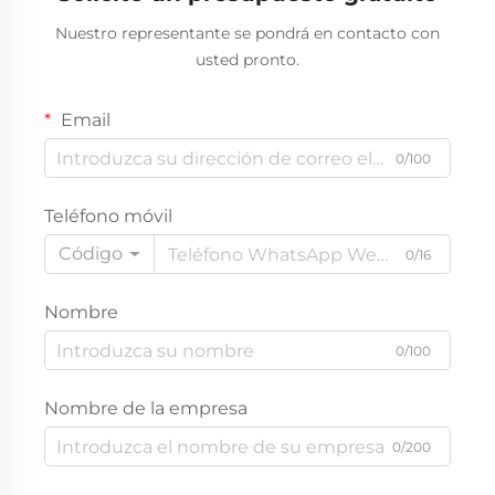
Nuestro representante se pondrá en contacto con
usted pronto.
Email
0/100
Teléfono móvil
Código
0/16
Nombre
0/100
Nombre de la empresa
0/200