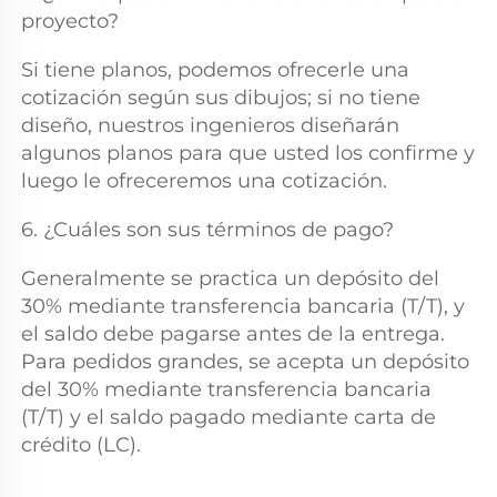
proyecto? 
Si tiene planos, podemos ofrecerle una 
cotización según sus dibujos; si no tiene 
diseño, nuestros ingenieros diseñarán 
algunos planos para que usted los confirme y 
luego le ofreceremos una cotización. 
6. ¿Cuáles son sus términos de pago? 
Generalmente se practica un depósito del 
30% mediante transferencia bancaria (T/T), y 
el saldo debe pagarse antes de la entrega. 
Para pedidos grandes, se acepta un depósito 
del 30% mediante transferencia bancaria 
(T/T) y el saldo pagado mediante carta de 
crédito (LC). 