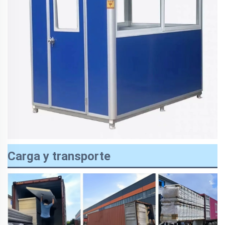
Carga y transporte