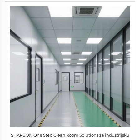
SHARBON One Step Clean Room Solutions za industrijsku