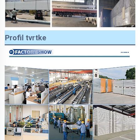
Profil tvrtke