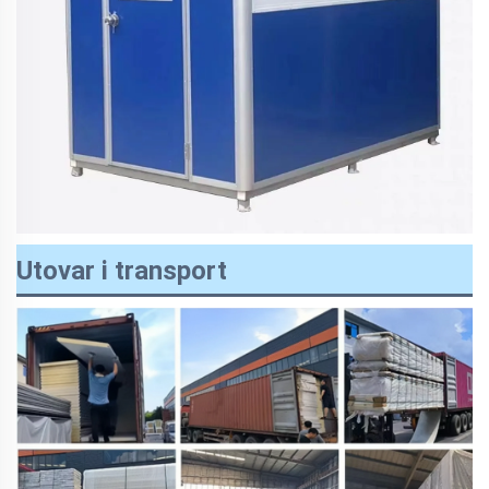
Utovar i transport