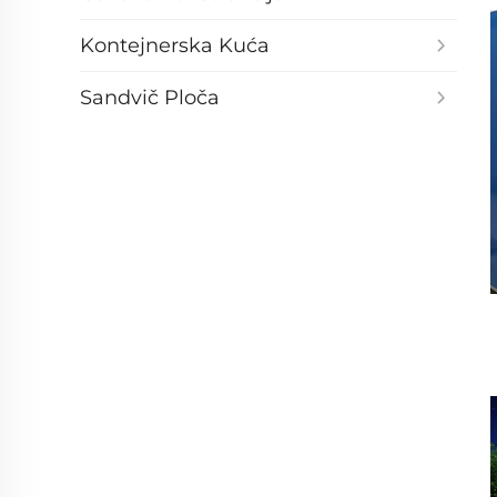
Kontejnerska Kuća
Sandvič Ploča