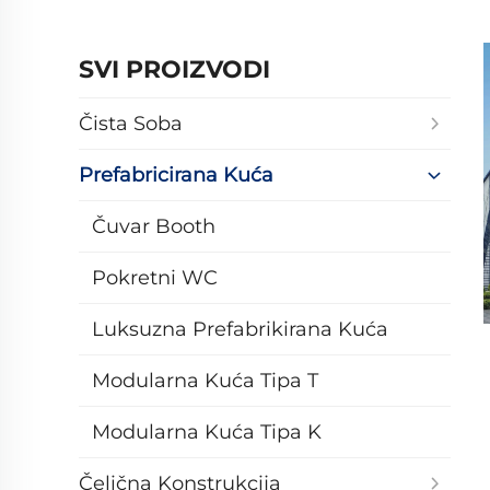
SVI PROIZVODI
Čista Sobа
Prefabricirana Kuća
Čuvar Booth
Pokretni WC
Luksuzna Prefabrikirana Kuća
Modularna Kuća Tipa T
Modularna Kuća Tipa K
Čelična Konstrukcija