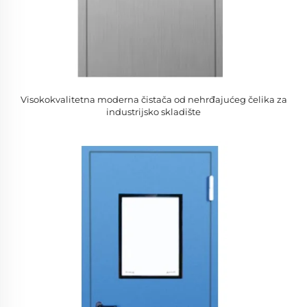
Visokokvalitetna moderna čistača od nehrđajućeg čelika za
industrijsko skladište