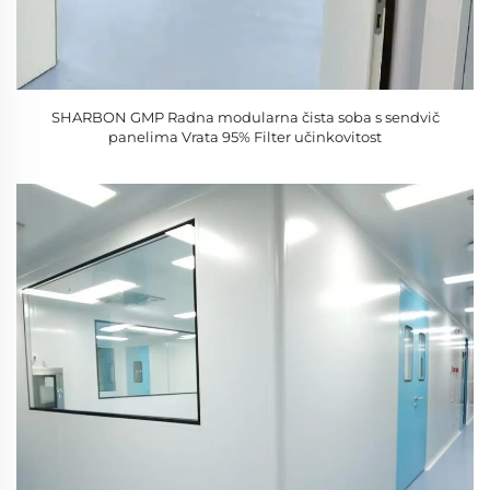
SHARBON GMP Radna modularna čista soba s sendvič
panelima Vrata 95% Filter učinkovitost