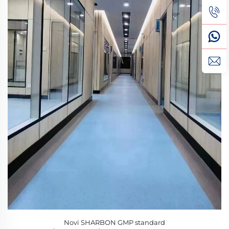
Novi SHARBON GMP standard