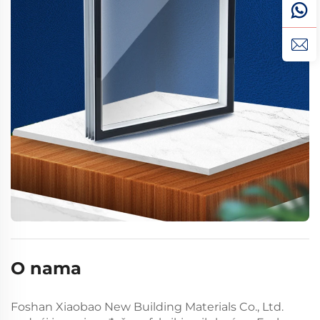
O nama
Foshan Xiaobao New Building Materials Co., Ltd.