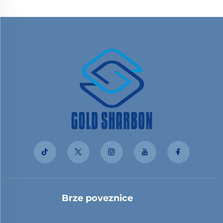
Brze poveznice