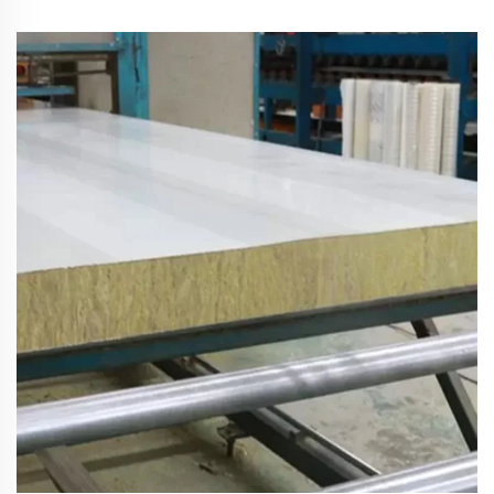
bolnice i hotele