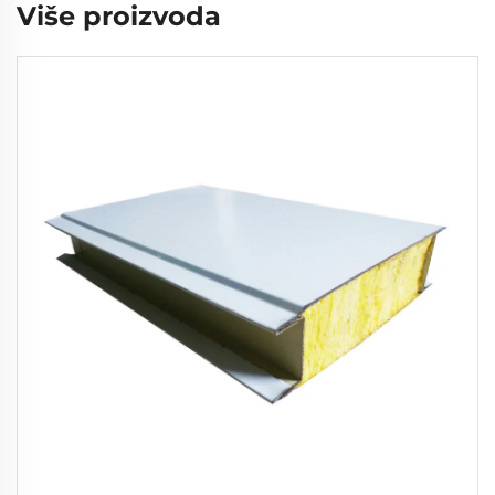
Više proizvoda