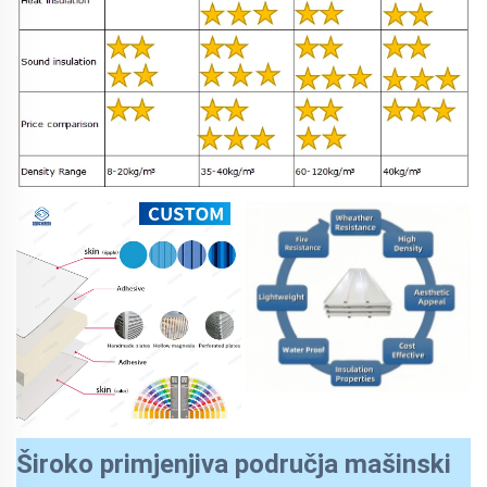
Široko primjenjiva područja mašinski