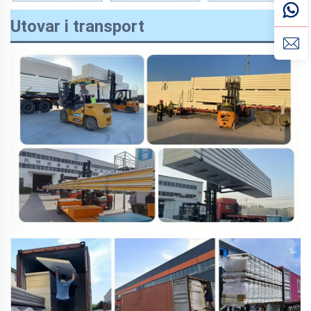
Utovar i transport