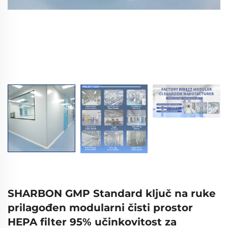
SHARBON GMP Standard ključ na ruke
prilagođen modularni čisti prostor
HEPA filter 95% učinkovitost za