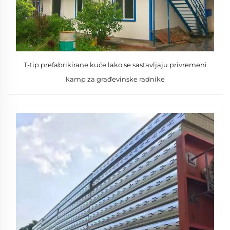
T-tip prefabrikirane kuće lako se sastavljaju privremeni
kamp za građevinske radnike