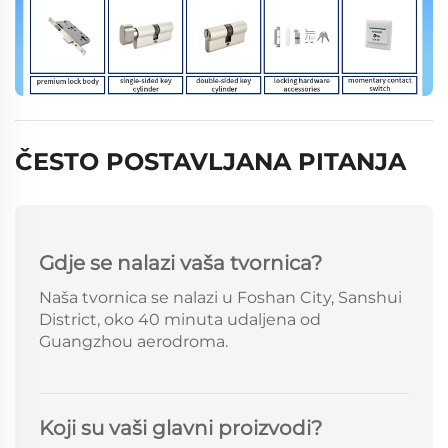
ČESTO POSTAVLJANA PITANJA
Gdje se nalazi vaša tvornica?
Naša tvornica se nalazi u Foshan City, Sanshui
District, oko 40 minuta udaljena od
Guangzhou aerodroma.
Koji su vaši glavni proizvodi?