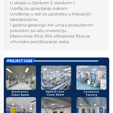
U skladu s člankom 3. stavkom 1.
Uređaj za upravljanje zrakom:
Uvođenje u rad: za upotrebu u industriji i
laboratorijima.
1 godina garancije: Mir uma s produženim
pokrićem za vašu investiciju.
Efektivnost filtra: 95% efikasnost filtra za
vrhunsko pročišćavanje zraka.