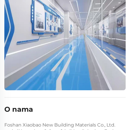
O nama
Foshan Xiaobao New Building Materials Co., Ltd.