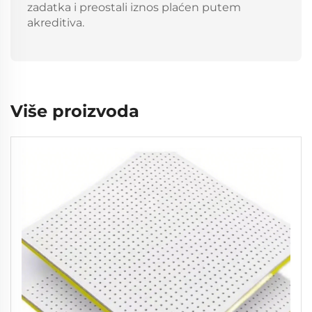
zadatka i preostali iznos plaćen putem
akreditiva.
Više proizvoda