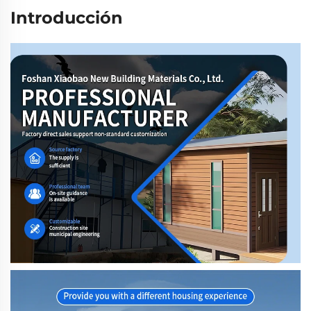
Introducción