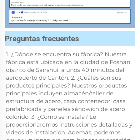
Preguntas frecuentes
1. ¿Dónde se encuentra su fábrica? Nuestra 
fábrica está ubicada en la ciudad de Foshan, 
distrito de Sanshui, a unos 40 minutos del 
aeropuerto de Cantón. 2. ¿Cuáles son sus 
productos principales? Nuestros productos 
principales incluyen almacén/taller de 
estructura de acero, casa contenedor, casa 
prefabricada y paneles sándwich de acero 
colorido. 3. ¿Cómo se instala? Le 
proporcionaremos instrucciones detalladas y 
videos de instalación. Además, podemos 