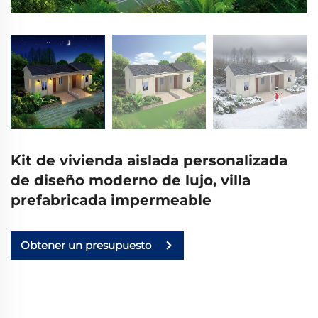
Kit de vivienda aislada personalizada
de diseño moderno de lujo, villa
prefabricada impermeable
Obtener un presupuesto