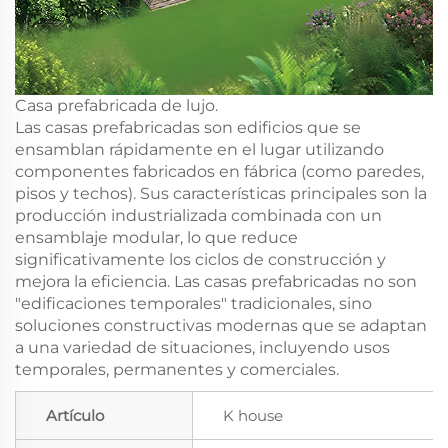
Casa prefabricada de lujo.
Las casas prefabricadas son edificios que se
ensamblan rápidamente en el lugar utilizando
componentes fabricados en fábrica (como paredes,
pisos y techos). Sus características principales son la
producción industrializada combinada con un
ensamblaje modular, lo que reduce
significativamente los ciclos de construcción y
mejora la eficiencia. Las casas prefabricadas no son
"edificaciones temporales" tradicionales, sino
soluciones constructivas modernas que se adaptan
a una variedad de situaciones, incluyendo usos
temporales, permanentes y comerciales.
Artículo
K house