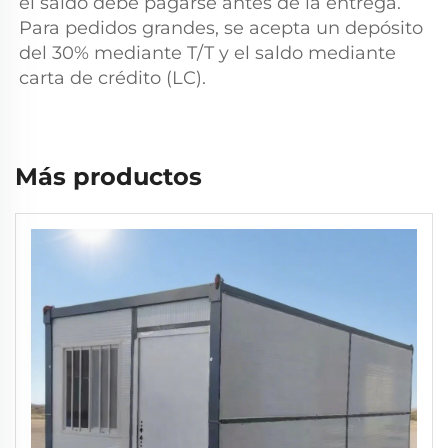
el saldo debe pagarse antes de la entrega. 
Para pedidos grandes, se acepta un depósito 
del 30% mediante T/T y el saldo mediante 
carta de crédito (LC). 
Más productos