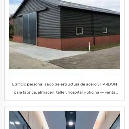
Edificio personalizado de estructura de acero SHARBON
para fábrica, almacén, taller, hospital y oficina — venta
directa desde fábrica