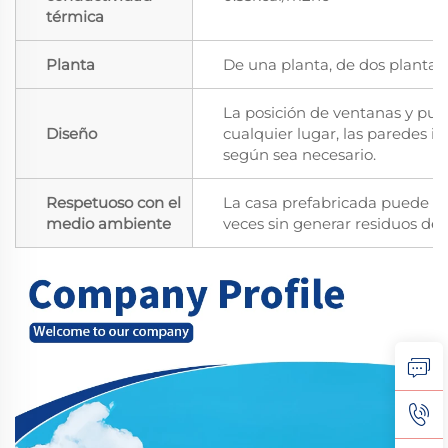
térmica
Planta
De una planta, de dos plantas,
La posición de ventanas y pue
Diseño
cualquier lugar, las paredes i
según sea necesario.
Respetuoso con el
La casa prefabricada puede m
medio ambiente
veces sin generar residuos de 