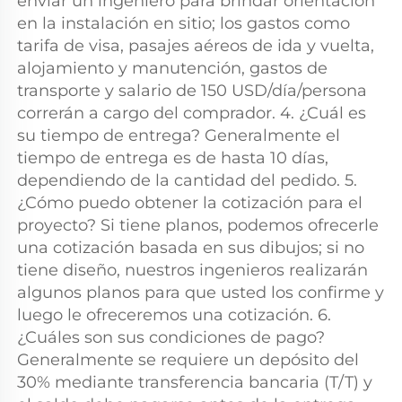
enviar un ingeniero para brindar orientación 
en la instalación en sitio; los gastos como 
tarifa de visa, pasajes aéreos de ida y vuelta, 
alojamiento y manutención, gastos de 
transporte y salario de 150 USD/día/persona 
correrán a cargo del comprador. 4. ¿Cuál es 
su tiempo de entrega? Generalmente el 
tiempo de entrega es de hasta 10 días, 
dependiendo de la cantidad del pedido. 5. 
¿Cómo puedo obtener la cotización para el 
proyecto? Si tiene planos, podemos ofrecerle 
una cotización basada en sus dibujos; si no 
tiene diseño, nuestros ingenieros realizarán 
algunos planos para que usted los confirme y 
luego le ofreceremos una cotización. 6. 
¿Cuáles son sus condiciones de pago? 
Generalmente se requiere un depósito del 
30% mediante transferencia bancaria (T/T) y 