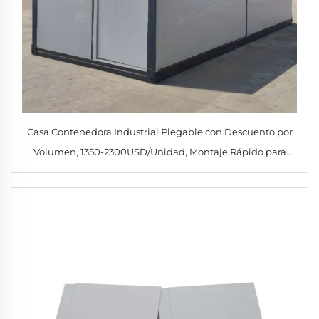
Casa Contenedora Industrial Plegable con Descuento por
Volumen, 1350-2300USD/Unidad, Montaje Rápido para
Campamento de Construcción