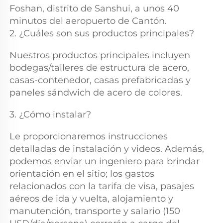
Foshan, distrito de Sanshui, a unos 40 
minutos del aeropuerto de Cantón. 
2. ¿Cuáles son sus productos principales? 
Nuestros productos principales incluyen 
bodegas/talleres de estructura de acero, 
casas-contenedor, casas prefabricadas y 
paneles sándwich de acero de colores. 
3. ¿Cómo instalar? 
Le proporcionaremos instrucciones 
detalladas de instalación y videos. Además, 
podemos enviar un ingeniero para brindar 
orientación en el sitio; los gastos 
relacionados con la tarifa de visa, pasajes 
aéreos de ida y vuelta, alojamiento y 
manutención, transporte y salario (150 