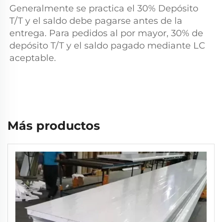
Generalmente se practica el 30% 
Depósito 
T/T y el saldo debe pagarse antes de la 
entrega. Para pedidos al por mayor, 30% de 
depósito T/T y el saldo pagado mediante LC 
aceptable. 
Más productos