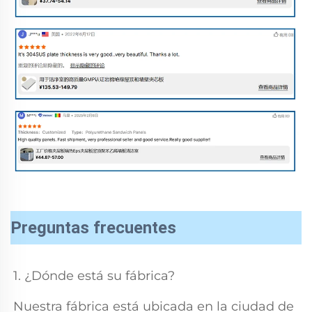
Preguntas frecuentes
1. ¿Dónde está su fábrica? 
Nuestra fábrica está ubicada en la ciudad de 