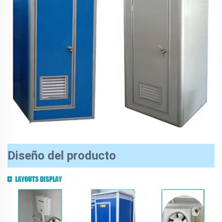
Diseño del producto