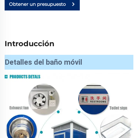
Obtener un presupuesto
Introducción
Detalles del baño móvil