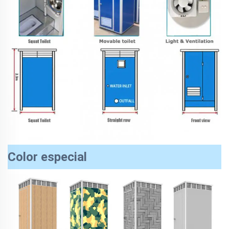
Color especial