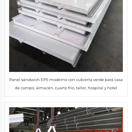
Panel sándwich EPS moderno con cubierta verde para casa
de campo, almacén, cuarto frío, taller, hospital y hotel