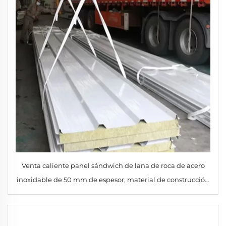
Venta caliente panel sándwich de lana de roca de acero
inoxidable de 50 mm de espesor, material de construcción
premium para cámara frigorífica, taller, hotel