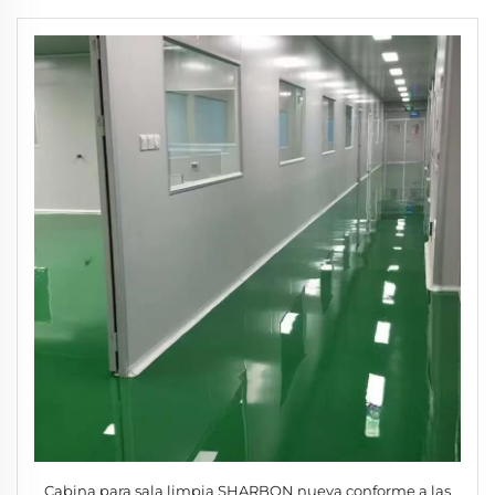
Cabina para sala limpia SHARBON nueva conforme a las