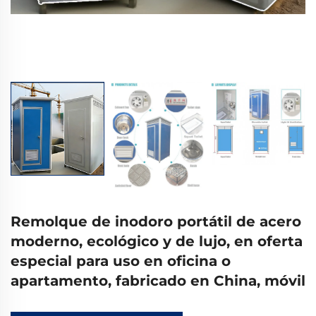
Remolque de inodoro portátil de acero
moderno, ecológico y de lujo, en oferta
especial para uso en oficina o
apartamento, fabricado en China, móvil