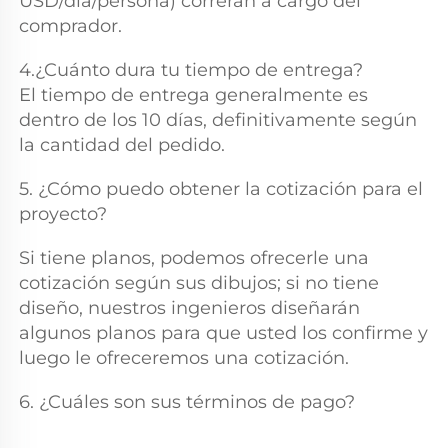
USD/día/persona) correrán a cargo del 
comprador. 
4.¿Cuánto dura tu tiempo de entrega? 
El tiempo de entrega generalmente es 
dentro de los 10 días, definitivamente según 
la cantidad del pedido. 
5. ¿Cómo puedo obtener la cotización para el 
proyecto? 
Si tiene planos, podemos ofrecerle una 
cotización según sus dibujos; si no tiene 
diseño, nuestros ingenieros diseñarán 
algunos planos para que usted los confirme y 
luego le ofreceremos una cotización. 
6. ¿Cuáles son sus términos de pago? 