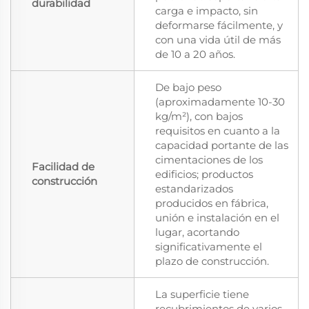
durabilidad
carga e impacto, sin
deformarse fácilmente, y
con una vida útil de más
de 10 a 20 años.
De bajo peso
(aproximadamente 10-30
kg/m²), con bajos
requisitos en cuanto a la
capacidad portante de las
cimentaciones de los
Facilidad de
edificios; productos
construcción
estandarizados
producidos en fábrica,
unión e instalación en el
lugar, acortando
significativamente el
plazo de construcción.
La superficie tiene
recubrimientos de varios