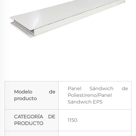
Panel Sándwich de
Modelo de
Poliestireno/Panel
producto
Sándwich EPS
CATEGORÍA DE
1150.
PRODUCTO