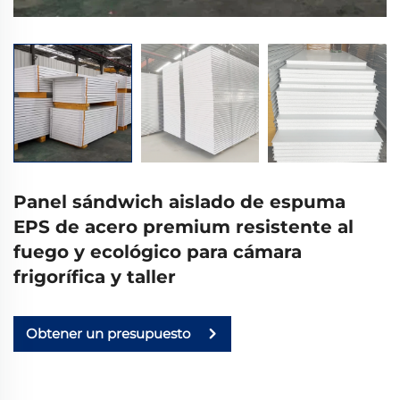
Panel sándwich aislado de espuma
EPS de acero premium resistente al
fuego y ecológico para cámara
frigorífica y taller
Obtener un presupuesto