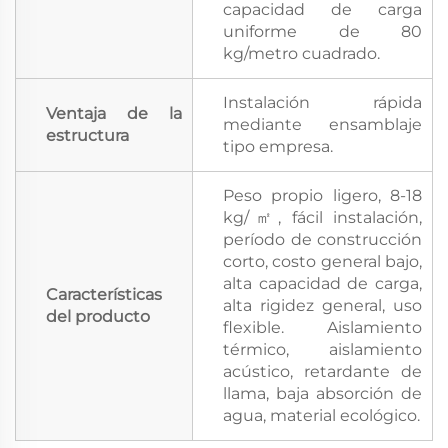
capacidad de carga
uniforme de 80
kg/metro cuadrado.
Instalación rápida
Ventaja de la
mediante ensamblaje
estructura
tipo empresa.
Peso propio ligero, 8-18
kg/㎡, fácil instalación,
período de construcción
corto, costo general bajo,
alta capacidad de carga,
Características
alta rigidez general, uso
del producto
flexible. Aislamiento
térmico, aislamiento
acústico, retardante de
llama, baja absorción de
agua, material ecológico.