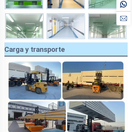
Carga y transporte