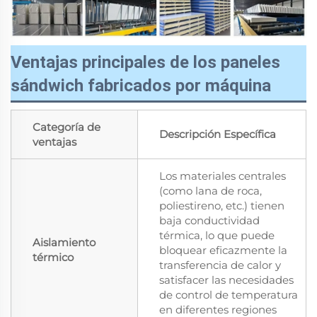
Ventajas principales de los paneles
sándwich fabricados por máquina
Categoría de
Descripción Específica
ventajas
Los materiales centrales
(como lana de roca,
poliestireno, etc.) tienen
baja conductividad
térmica, lo que puede
Aislamiento
bloquear eficazmente la
térmico
transferencia de calor y
satisfacer las necesidades
de control de temperatura
en diferentes regiones