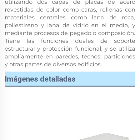
utilizando dos capas de placas de acero
revestidas de color como caras, rellenas con
materiales centrales como lana de roca,
poliestireno y lana de vidrio en el medio, y
mediante procesos de pegado o composición.
Tiene las funciones duales de soporte
estructural y protección funcional, y se utiliza
ampliamente en paredes, techos, particiones
y otras partes de diversos edificios.
Imágenes detalladas