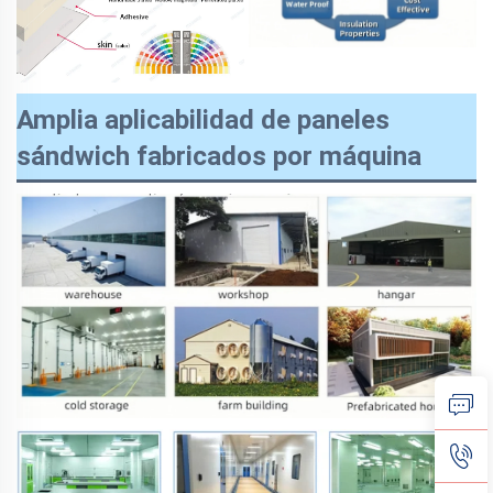
Amplia aplicabilidad de paneles
sándwich fabricados por máquina