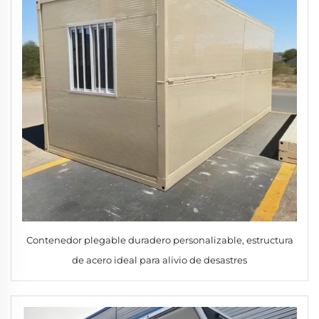
Contenedor plegable duradero personalizable, estructura
de acero ideal para alivio de desastres