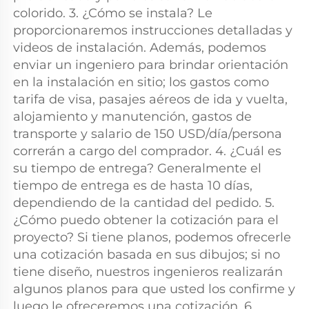
colorido. 3. ¿Cómo se instala? Le 
proporcionaremos instrucciones detalladas y 
videos de instalación. Además, podemos 
enviar un ingeniero para brindar orientación 
en la instalación en sitio; los gastos como 
tarifa de visa, pasajes aéreos de ida y vuelta, 
alojamiento y manutención, gastos de 
transporte y salario de 150 USD/día/persona 
correrán a cargo del comprador. 4. ¿Cuál es 
su tiempo de entrega? Generalmente el 
tiempo de entrega es de hasta 10 días, 
dependiendo de la cantidad del pedido. 5. 
¿Cómo puedo obtener la cotización para el 
proyecto? Si tiene planos, podemos ofrecerle 
una cotización basada en sus dibujos; si no 
tiene diseño, nuestros ingenieros realizarán 
algunos planos para que usted los confirme y 
luego le ofreceremos una cotización. 6. 