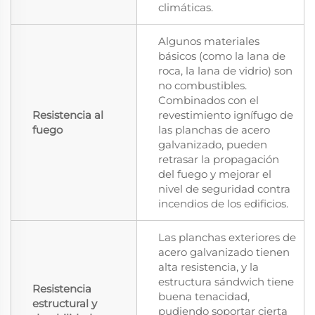
climáticas.
Algunos materiales
básicos (como la lana de
roca, la lana de vidrio) son
no combustibles.
Combinados con el
Resistencia al
revestimiento ignífugo de
fuego
las planchas de acero
galvanizado, pueden
retrasar la propagación
del fuego y mejorar el
nivel de seguridad contra
incendios de los edificios.
Las planchas exteriores de
acero galvanizado tienen
alta resistencia, y la
estructura sándwich tiene
Resistencia
buena tenacidad,
estructural y
pudiendo soportar cierta