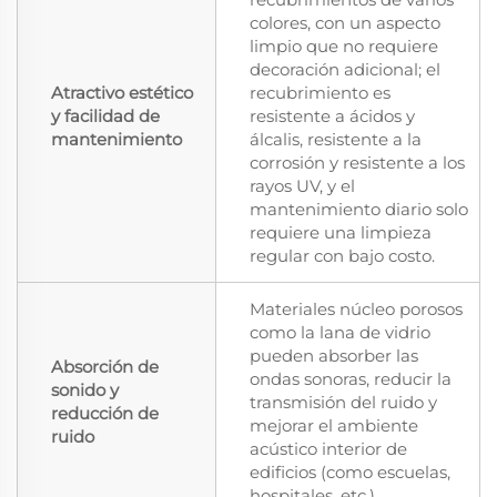
colores, con un aspecto
limpio que no requiere
decoración adicional; el
Atractivo estético
recubrimiento es
y facilidad de
resistente a ácidos y
mantenimiento
álcalis, resistente a la
corrosión y resistente a los
rayos UV, y el
mantenimiento diario solo
requiere una limpieza
regular con bajo costo.
Materiales núcleo porosos
como la lana de vidrio
pueden absorber las
Absorción de
ondas sonoras, reducir la
sonido y
transmisión del ruido y
reducción de
mejorar el ambiente
ruido
acústico interior de
edificios (como escuelas,
hospitales, etc.).