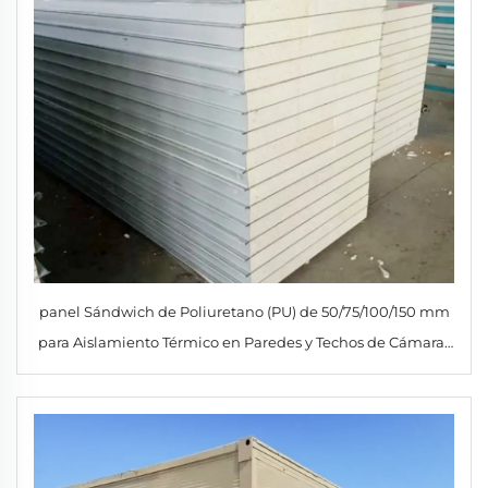
panel Sándwich de Poliuretano (PU) de 50/75/100/150 mm
para Aislamiento Térmico en Paredes y Techos de Cámaras
Frigoríficas Limpias