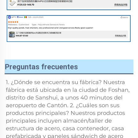
Preguntas frecuentes
1. ¿Dónde se encuentra su fábrica? Nuestra 
fábrica está ubicada en la ciudad de Foshan, 
distrito de Sanshui, a unos 40 minutos del 
aeropuerto de Cantón. 2. ¿Cuáles son sus 
productos principales? Nuestros productos 
principales incluyen almacén/taller de 
estructura de acero, casa contenedor, casa 
prefabricada y paneles sándwich de acero 