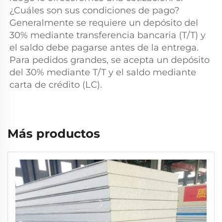
¿Cuáles son sus condiciones de pago? 
Generalmente se requiere un depósito del 
30% mediante transferencia bancaria (T/T) y 
el saldo debe pagarse antes de la entrega. 
Para pedidos grandes, se acepta un depósito 
del 30% mediante T/T y el saldo mediante 
carta de crédito (LC). 
Más productos