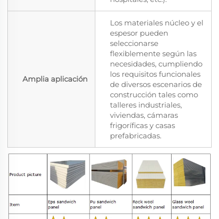
Los materiales núcleo y el
espesor pueden
seleccionarse
flexiblemente según las
necesidades, cumpliendo
los requisitos funcionales
Amplia aplicación
de diversos escenarios de
construcción tales como
talleres industriales,
viviendas, cámaras
frigoríficas y casas
prefabricadas.