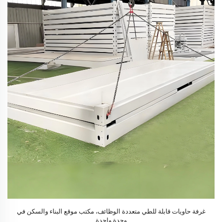
غرفة حاويات قابلة للطي متعددة الوظائف، مكتب موقع البناء والسكن في
وحدة واحدة