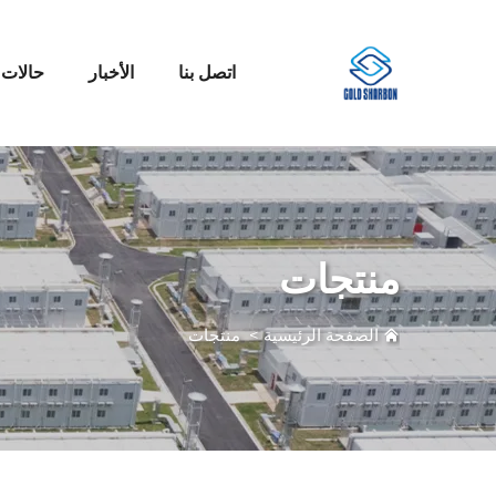
اتصل بنا
الأخبار
حالات 
منتجات
الصفحة الرئيسية
>
منتجات