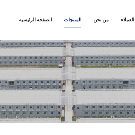
العملاء
من نحن
المنتجات
الصفحة الرئيسية