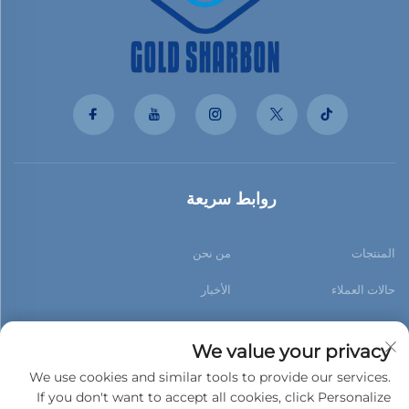
روابط سريعة
المنتجات
من نحن
حالات العملاء
الأخبار
اتصل بنا
مدونة
We value your privacy
We use cookies and similar tools to provide our services.
If you don't want to accept all cookies, click Personalize