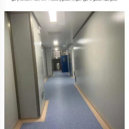
المختبرات والتطبيقات الصناعية